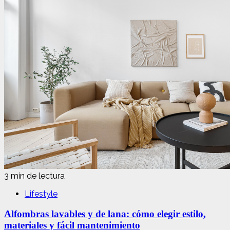
3 min de lectura
Lifestyle
Alfombras lavables y de lana: cómo elegir estilo,
materiales y fácil mantenimiento