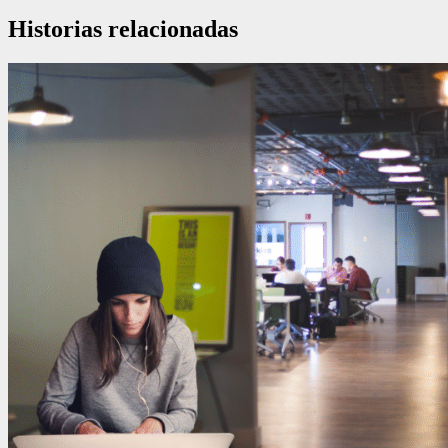
Historias relacionadas