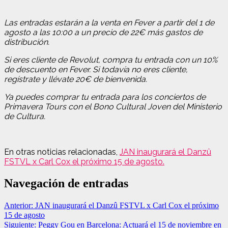
Las entradas estarán a la venta en Fever a partir del 1 de
agosto a las 10:00 a un precio de 22€ más gastos de
distribución.
Si eres cliente de Revolut, compra tu entrada con un 10%
de descuento en Fever. Si todavía no eres cliente,
regístrate y llévate 20€ de bienvenida.
Ya puedes comprar tu entrada para los conciertos de
Primavera Tours con el Bono Cultural Joven del Ministerio
de Cultura.
En otras noticias relacionadas,
JAN inaugurará el Danzû
FSTVL x Carl Cox el próximo 15 de agosto.
Navegación de entradas
Anterior:
JAN inaugurará el Danzû FSTVL x Carl Cox el próximo
15 de agosto
Siguiente:
Peggy Gou en Barcelona: Actuará el 15 de noviembre en