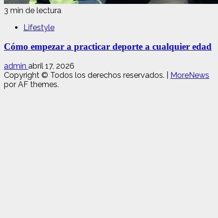
3 min de lectura
Lifestyle
Cómo empezar a practicar deporte a cualquier edad
admin
abril 17, 2026
Copyright © Todos los derechos reservados.
|
MoreNews
por AF themes.