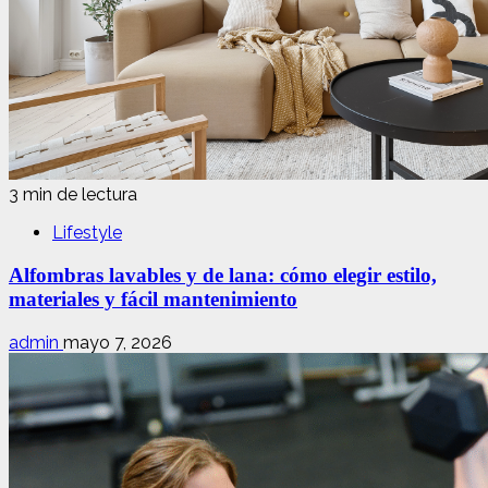
3 min de lectura
Lifestyle
Alfombras lavables y de lana: cómo elegir estilo,
materiales y fácil mantenimiento
admin
mayo 7, 2026