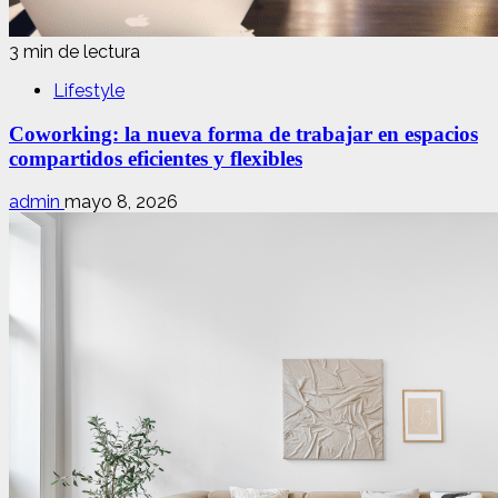
3 min de lectura
Lifestyle
Coworking: la nueva forma de trabajar en espacios
compartidos eficientes y flexibles
admin
mayo 8, 2026