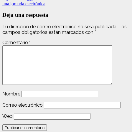
una jornada electrónica
Deja una respuesta
Tu dirección de correo electrónico no será publicada.
Los
campos obligatorios están marcados con
*
Comentario
*
Nombre
Correo electrónico
Web