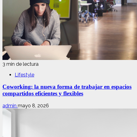
3 min de lectura
Lifestyle
Coworking: la nueva forma de trabajar en espacios
compartidos eficientes y flexibles
admin
mayo 8, 2026