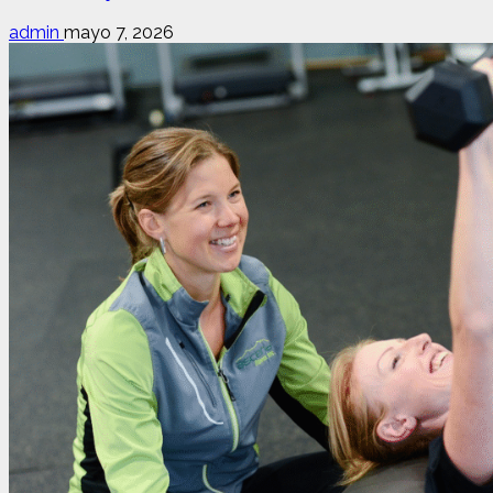
admin
mayo 7, 2026