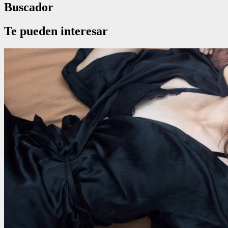
Buscador
Te pueden interesar