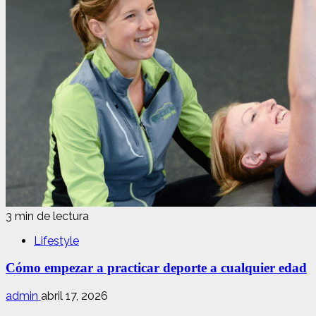
3 min de lectura
Lifestyle
Cómo empezar a practicar deporte a cualquier edad
admin
abril 17, 2026