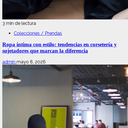
3 min de lectura
Colecciones / Prendas
Ropa íntima con estilo: tendencias en corsetería y
sujetadores que marcan la diferencia
admin
mayo 8, 2026