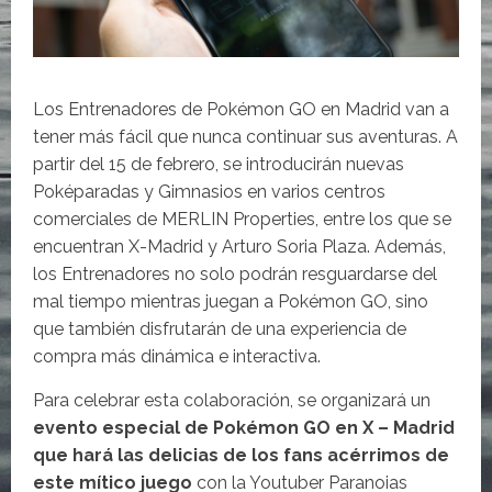
Los Entrenadores de Pokémon GO en Madrid van a
tener más fácil que nunca continuar sus aventuras. A
partir del 15 de febrero, se introducirán nuevas
Poképaradas y Gimnasios en varios centros
comerciales de MERLIN Properties, entre los que se
encuentran X-Madrid y Arturo Soria Plaza. Además,
los Entrenadores no solo podrán resguardarse del
mal tiempo mientras juegan a Pokémon GO, sino
que también disfrutarán de una experiencia de
compra más dinámica e interactiva.
Para celebrar esta colaboración, se organizará un
evento especial de Pokémon GO en X – Madrid
que hará las delicias de los fans acérrimos de
este mítico juego
con la Youtuber Paranoias