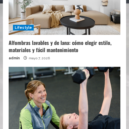
Lifestyle
Alfombras lavables y de lana: cómo elegir estilo,
materiales y fácil mantenimiento
admin
mayo 7, 2026