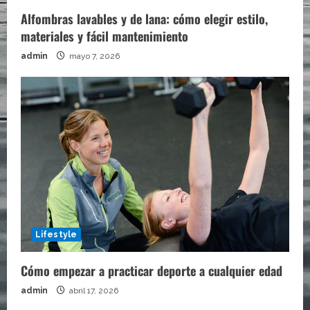
Alfombras lavables y de lana: cómo elegir estilo,
materiales y fácil mantenimiento
admin
mayo 7, 2026
Lifestyle
Cómo empezar a practicar deporte a cualquier edad
admin
abril 17, 2026