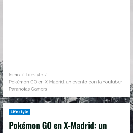
Inicio
Lifestyle
Pokémon GO en X-Madrid: un evento con la Youtuber
Paranoias Gamers
Lifestyle
Pokémon GO en X-Madrid: un