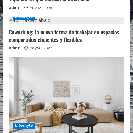
admin
mayo 8, 2026
Lifestyle
Coworking: la nueva forma de trabajar en espacios
compartidos eficientes y flexibles
admin
mayo 8, 2026
Lifestyle