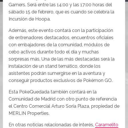
Gamers. Será entre las 14:00 y las 17:00 horas del
sábado 15 de febrero, que es cuando se celebra la
Incursión de Hoopa.
Además, este evento contará con la participación
de entrenadores destacados, encuentros oficiales
con embajadores de la comunidad, módulos de
cebo activos durante todo el día y muchas
sorpresas más. Una de las más destacadas será la
instalación de un stand temático, donde los
asistentes podrán sumergirse en la aventura y
conseguir productos exclusivos de Pokémon GO.
Esta PokeQuedada también contará en la
Comunidad de Madrid con otro punto de referencia
el Centro Comercial Arturo Soria Plaza, propiedad de
MERLIN Properties.
En otras noticias relacionadas de interés,
Caramelito