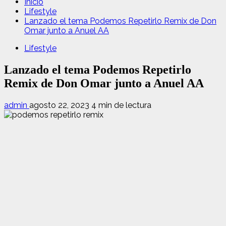
Inicio
Lifestyle
Lanzado el tema Podemos Repetirlo Remix de Don
Omar junto a Anuel AA
Lifestyle
Lanzado el tema Podemos Repetirlo
Remix de Don Omar junto a Anuel AA
admin
agosto 22, 2023
4 min de lectura