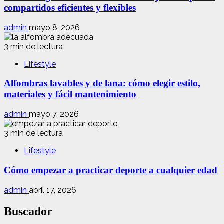
compartidos eficientes y flexibles
admin
mayo 8, 2026
3 min de lectura
Lifestyle
Alfombras lavables y de lana: cómo elegir estilo,
materiales y fácil mantenimiento
admin
mayo 7, 2026
3 min de lectura
Lifestyle
Cómo empezar a practicar deporte a cualquier edad
admin
abril 17, 2026
Buscador