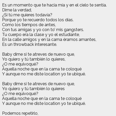
Es un momento que te hacia mía y en el cielo te sentía.
Dime la verdad,
¿Si tú me quieres todavía?
Porque yo te recuerdo todos los días.
Como los tiempos de antes,
Con tus amigas y yo con to’ mis gangsters.
Tu cuerpo era la clase y yo el estudiante,
En la calle amigos y en la cama éramos amantes,
Es un throwback interesante.
Baby dime si te atreves de nuevo que,
Yo quiero y tú también lo quieres,
¿O me equivoqué?
Aquella noche que en la cama te coloqué
Y aunque no me diste location yo te ubiqué.
Baby dime si te atreves de nuevo que,
Yo quiero y tú también lo quieres
¿O me equivoqué?
Aquella noche que en la cama te coloqué
Y aunque no me diste location yo te ubiqué.
Podemos repetirlo,