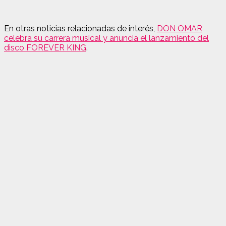
En otras noticias relacionadas de interés,
DON OMAR
celebra su carrera musical y anuncia el lanzamiento del
disco FOREVER KING
.