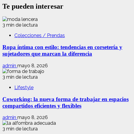
Te pueden interesar
3 min de lectura
Colecciones / Prendas
Ropa íntima con estilo: tendencias en corsetería y
sujetadores que marcan la diferencia
admin
mayo 8, 2026
3 min de lectura
Lifestyle
Coworking: la nueva forma de trabajar en espacios
compartidos eficientes y flexibles
admin
mayo 8, 2026
3 min de lectura