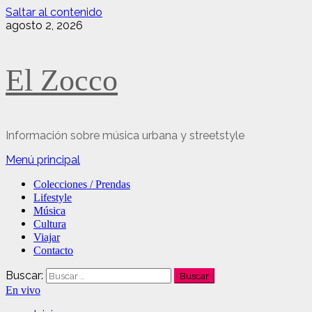
Saltar al contenido
agosto 2, 2026
El Zocco
Información sobre música urbana y streetstyle
Menú principal
Colecciones / Prendas
Lifestyle
Música
Cultura
Viajar
Contacto
Buscar:
En vivo