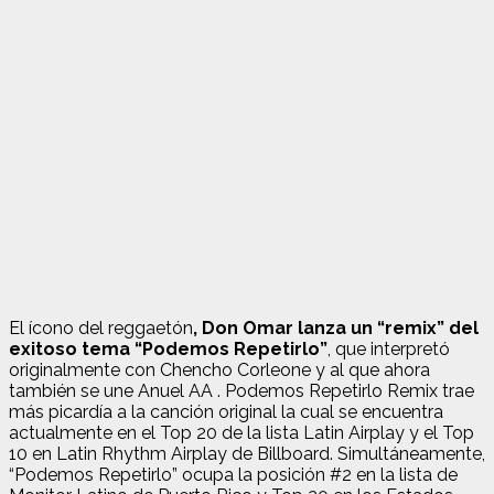
El ícono del reggaetón
, Don Omar lanza un “remix” del
exitoso tema “Podemos Repetirlo”
, que interpretó
originalmente con Chencho Corleone y al que ahora
también se une Anuel AA . Podemos Repetirlo Remix trae
más picardía a la canción original la cual se encuentra
actualmente en el Top 20 de la lista Latin Airplay y el Top
10 en Latin Rhythm Airplay de Billboard. Simultáneamente,
“Podemos Repetirlo” ocupa la posición #2 en la lista de