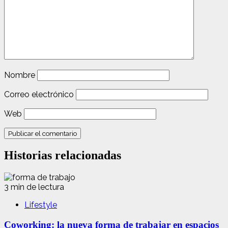
Nombre
Correo electrónico
Web
Historias relacionadas
3 min de lectura
Lifestyle
Coworking: la nueva forma de trabajar en espacios