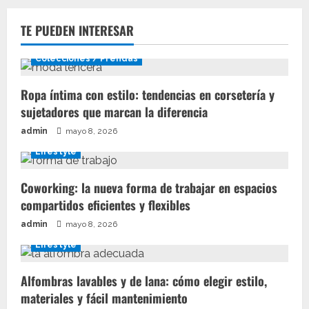
TE PUEDEN INTERESAR
Colecciones / Prendas
Ropa íntima con estilo: tendencias en corsetería y
sujetadores que marcan la diferencia
admin
mayo 8, 2026
Lifestyle
Coworking: la nueva forma de trabajar en espacios
compartidos eficientes y flexibles
admin
mayo 8, 2026
Lifestyle
Alfombras lavables y de lana: cómo elegir estilo,
materiales y fácil mantenimiento