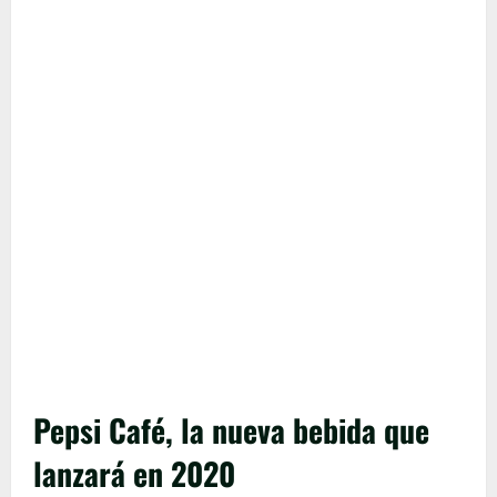
Pepsi Café, la nueva bebida que
lanzará en 2020