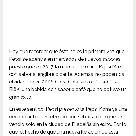
Hay que recordar que ésta no es la primera vez que
Pepsi se adentra en mercados de nuevos sabores,
puesto que en 2017, la marca lanzó una Pepsi Max
con sabor a jengibre picante. Además, no podemos
olvidar que en 2006 Coca Cola lanzó Coca-Cola
BlāK, una bebida con sabor a café que no obtuvo un
gran éxito.
En este sentido, Pepsi presentó la Pepsi Kona ya una
década antes, un refresco con sabor a café que se
vendió solo en la ciudad de Filadelfia sin éxito. Por lo
que, el hecho de que una nueva iteración de esta