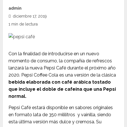
admin
diciembre 17, 2019
1 min de lectura
Con la finalidad de introducirse en un nuevo
momento de consumo, la compañía de refrescos
lanzará la nueva Pepsi Café durante el próximo año
2020. Pepsi Coffee Cola es una versión de la clásica
bebida elaborada con café arábica tostado
que incluye el doble de cafeína que una Pepsi
normal.
Pepsi Café estará disponible en sabores originales
en formato lata de 350 mililitros y vainilla, siendo
esta última versión más dulce y cremosa. Su