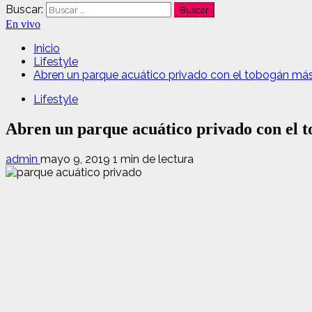
Buscar:
En vivo
Inicio
Lifestyle
Abren un parque acuático privado con el tobogán más
Lifestyle
Abren un parque acuático privado con el t
admin
mayo 9, 2019
1 min de lectura