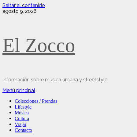
Saltar al contenido
agosto 9, 2026
El Zocco
Información sobre música urbana y streetstyle
Menú principal
Colecciones / Prendas
Lifestyle
Música
Cultura
Viajar
Contacto