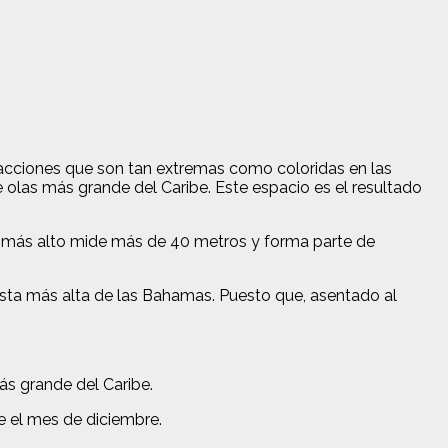
racciones que son tan extremas como coloridas en las
 olas más grande del Caribe. Este espacio es el resultado
 más alto mide más de 40 metros y forma parte de
 vista más alta de las Bahamas. Puesto que, asentado al
más grande del Caribe.
nte el mes de diciembre.