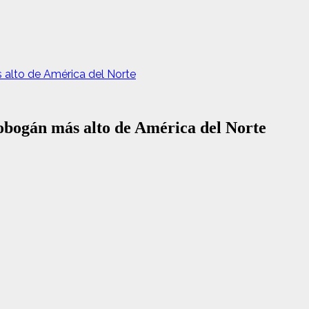
 alto de América del Norte
obogán más alto de América del Norte