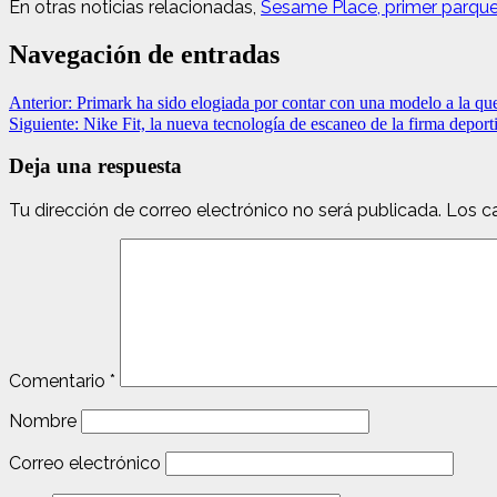
En otras noticias relacionadas,
Sesame Place, primer parque 
Navegación de entradas
Anterior:
Primark ha sido elogiada por contar con una modelo a la que
Siguiente:
Nike Fit, la nueva tecnología de escaneo de la firma deporti
Deja una respuesta
Tu dirección de correo electrónico no será publicada.
Los c
Comentario
*
Nombre
Correo electrónico