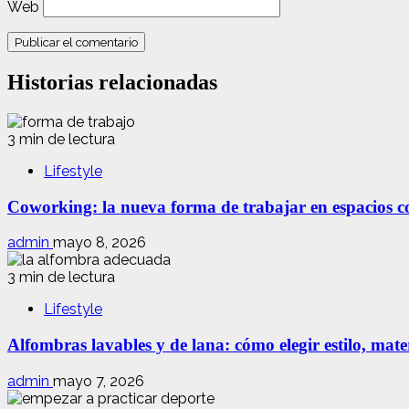
Web
Historias relacionadas
3 min de lectura
Lifestyle
Coworking: la nueva forma de trabajar en espacios com
admin
mayo 8, 2026
3 min de lectura
Lifestyle
Alfombras lavables y de lana: cómo elegir estilo, mate
admin
mayo 7, 2026