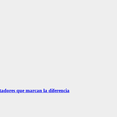
etadores que marcan la diferencia