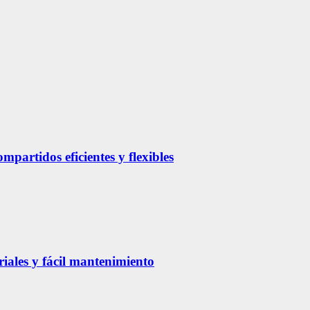
partidos eficientes y flexibles
riales y fácil mantenimiento