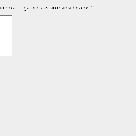
ampos obligatorios están marcados con
*