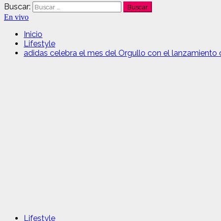
Buscar:
En vivo
Inicio
Lifestyle
adidas celebra el mes del Orgullo con el lanzamiento 
Lifestyle