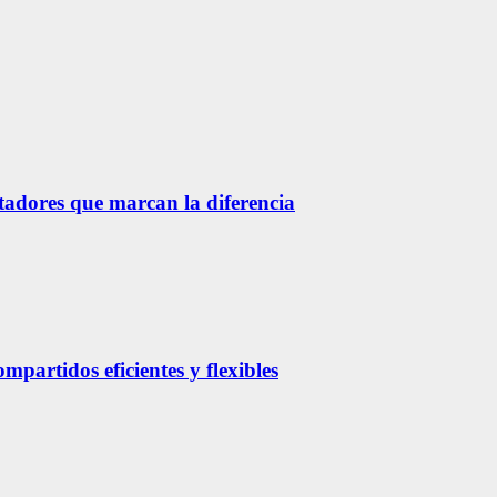
etadores que marcan la diferencia
partidos eficientes y flexibles