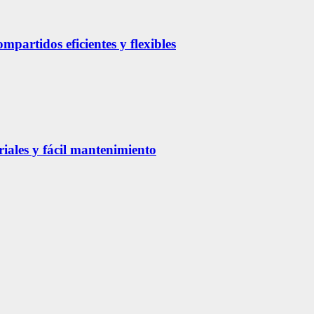
partidos eficientes y flexibles
riales y fácil mantenimiento