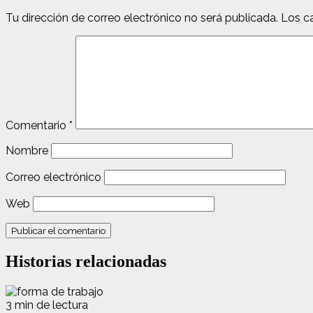
Tu dirección de correo electrónico no será publicada.
Los c
Comentario
*
Nombre
Correo electrónico
Web
Historias relacionadas
3 min de lectura