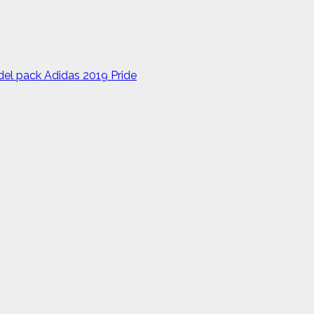
del pack Adidas 2019 Pride