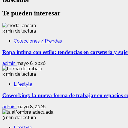
Te pueden interesar
3 min de lectura
Colecciones / Prendas
Ropa íntima con estilo: tendencias en corsetería y suj
admin
mayo 8, 2026
3 min de lectura
Lifestyle
Coworking: la nueva forma de trabajar en espacios com
admin
mayo 8, 2026
3 min de lectura
Lifestyle