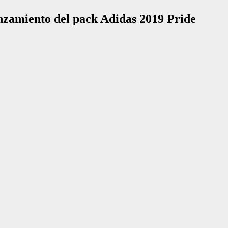
anzamiento del pack Adidas 2019 Pride