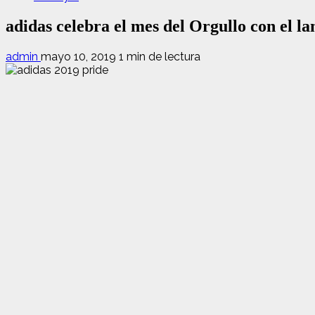
adidas celebra el mes del Orgullo con el l
admin
mayo 10, 2019
1 min de lectura