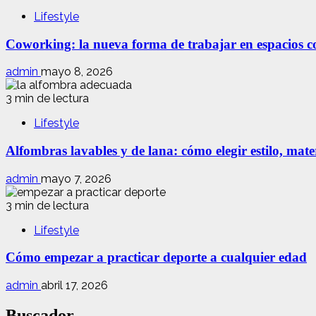
Lifestyle
Coworking: la nueva forma de trabajar en espacios com
admin
mayo 8, 2026
3 min de lectura
Lifestyle
Alfombras lavables y de lana: cómo elegir estilo, mate
admin
mayo 7, 2026
3 min de lectura
Lifestyle
Cómo empezar a practicar deporte a cualquier edad
admin
abril 17, 2026
Buscador