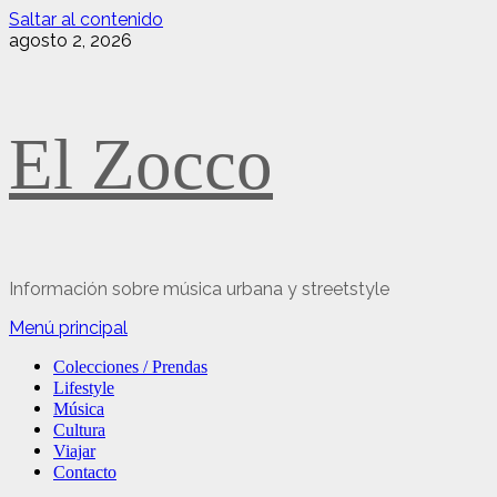
Saltar al contenido
agosto 2, 2026
El Zocco
Información sobre música urbana y streetstyle
Menú principal
Colecciones / Prendas
Lifestyle
Música
Cultura
Viajar
Contacto