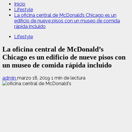
Inicio
Lifestyle
La oficina central de McDonald’s Chicago es un
edificio de nueve pisos con un museo de comida
rápida incluido
Lifestyle
La oficina central de McDonald’s
Chicago es un edificio de nueve pisos con
un museo de comida rápida incluido
admin
marzo 18, 2019
1 min de lectura