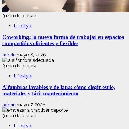
3 min de lectura
Lifestyle
Coworking: la nueva forma de trabajar en espacios
compartidos eficientes y flexibles
admin
mayo 8, 2026
3 min de lectura
Lifestyle
Alfombras lavables y de lana: cómo elegir estilo,
materiales y fácil mantenimiento
admin
mayo 7, 2026
3 min de lectura
Lifestyle