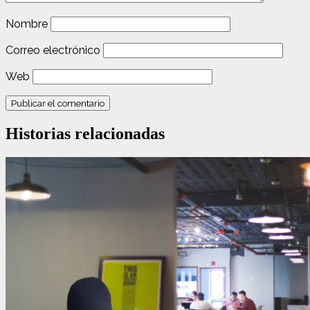
Nombre
Correo electrónico
Web
Historias relacionadas