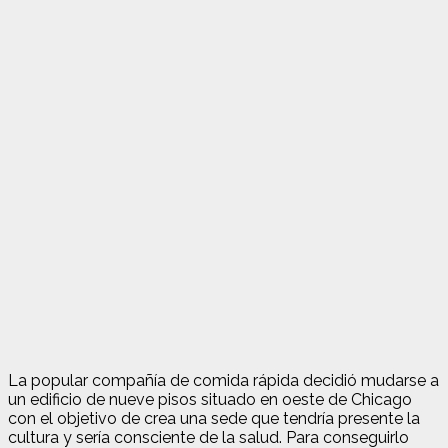
La popular compañía de comida rápida decidió mudarse a
un edificio de nueve pisos situado en oeste de Chicago
con el objetivo de crea una sede que tendría presente la
cultura y sería consciente de la salud. Para conseguirlo