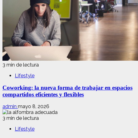
3 min de lectura
Lifestyle
Coworking: la nueva forma de trabajar en espacios
compartidos eficientes y flexibles
admin
mayo 8, 2026
3 min de lectura
Lifestyle