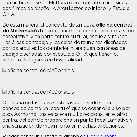
con un buen diseño, McDonald no contrató a una, sino a
dos firmas de diseño: IA Arquitectos de Interior y Estudio
O + A.
De esta manera, el concepto de la nueva
oficina central
de McDonald’s
ha sido concebido como parte de la sede
corporativa, y en parte centro cultural, escuela y museo.
Las áreas de trabajo y las salas de reuniones diseñadas
por los arquitectos de interior interactúan con áreas de
trabajo diseñadas por el estudio O + A que tienen el
aspecto de lugares de hospitalidad.
Cada una de las nueve historias de la sede se ha
concebido como un “capítulo” que se desarrolla piso por
piso. Asimismo, una escalera multidireccional en el atrio
central del edificio proporciona un punto focal llamativo y
una sensación de movimiento en muchas direcciones.
Puedes echar un vistazo al diseño en
DesignBoom
.