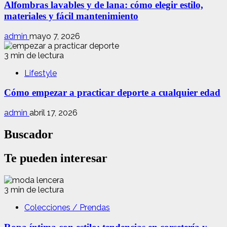
Alfombras lavables y de lana: cómo elegir estilo,
materiales y fácil mantenimiento
admin
mayo 7, 2026
3 min de lectura
Lifestyle
Cómo empezar a practicar deporte a cualquier edad
admin
abril 17, 2026
Buscador
Te pueden interesar
3 min de lectura
Colecciones / Prendas