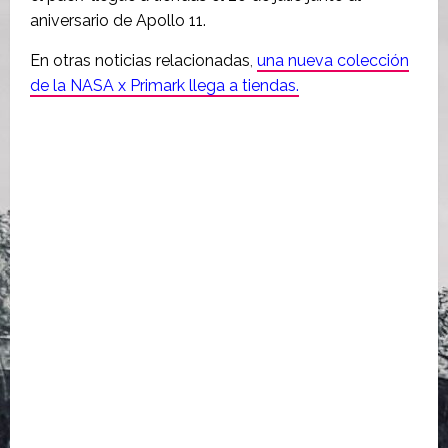
aniversario de Apollo 11.
En otras noticias relacionadas
,
una nueva colección
de la NASA x Primark llega a tiendas.