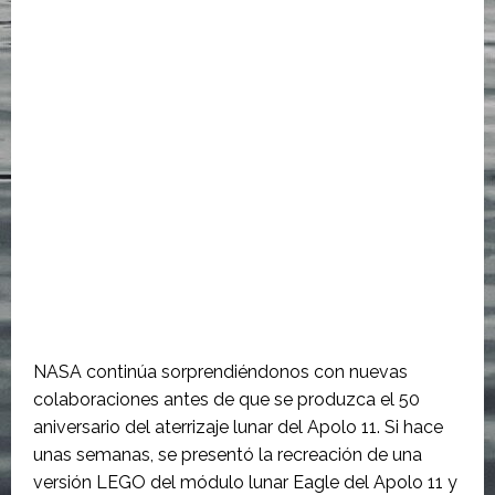
NASA continúa sorprendiéndonos con nuevas
colaboraciones antes de que se produzca el 50
aniversario del aterrizaje lunar del Apolo 11. Si hace
unas semanas, se presentó la recreación de una
versión LEGO del módulo lunar Eagle del Apolo 11 y