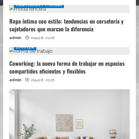
Colecciones / Prendas
Ropa íntima con estilo: tendencias en corsetería y
sujetadores que marcan la diferencia
admin
mayo 8, 2026
Lifestyle
Coworking: la nueva forma de trabajar en espacios
compartidos eficientes y flexibles
admin
mayo 8, 2026