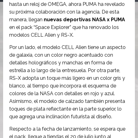
hasta un reloj de OMEGA, ahora PUMA ha revelado
su próxima colaboración con la agencia. De esta
manera, llegan
nuevas deportivas NASA x PUMA
en el pack “Space Explorer” que ha renovado los
modelos CELL Alien y RS-X.
Por un lado, el modelo CELL Alien tiene un aspecto
de galaxia, con un color negro acentuado con
detalles holográficos y manchas en forma de
estrella a lo largo de la entresuela. Por otra parte,
RS-X adopta un toque más ligero en un color gris y
blanco, al tiempo que incorpora el esquema de
colores de la NASA con detalles en rojo y azul.
Asimismo, el modelo de calzado también presenta
toques de plata reflectante en la parte superior, lo
que agrega una inclinación futurista al diseño.
Respecto a la fecha de lanzamiento, se espera que
el pack llegue a tiendas el 20 de julio junto al