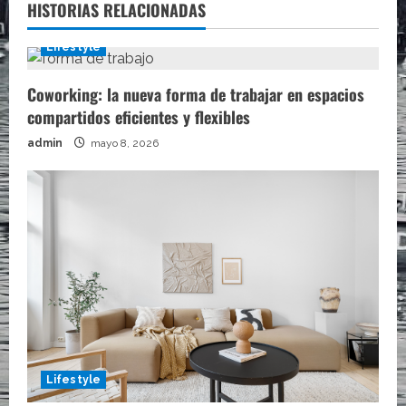
HISTORIAS RELACIONADAS
Lifestyle
Coworking: la nueva forma de trabajar en espacios
compartidos eficientes y flexibles
admin
mayo 8, 2026
Lifestyle