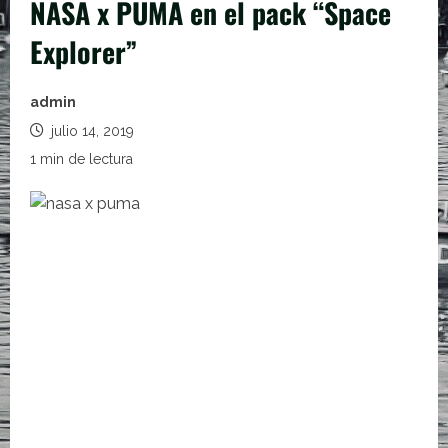
NASA x PUMA en el pack “Space
Explorer”
admin
julio 14, 2019
1 min de lectura