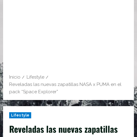
Inicio
Lifestyle
Reveladas las nuevas zapatillas NASA x PUMA en el
pack “Space Explorer”
Lifestyle
Reveladas las nuevas zapatillas