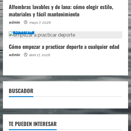
Alfombras lavables y de lana: cómo elegir estilo,
materiales y fácil mantenimiento
admin
mayo 7, 2026
Lifestyle
Cómo empezar a practicar deporte a cualquier edad
admin
abril 17, 2026
BUSCADOR
TE PUEDEN INTERESAR