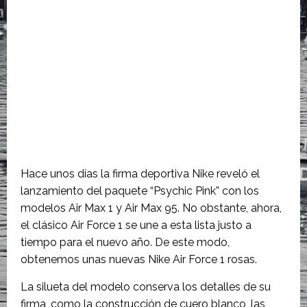
Hace unos días la firma deportiva Nike reveló el
lanzamiento del paquete “Psychic Pink” con los
modelos Air Max 1 y Air Max 95. No obstante, ahora,
el clásico Air Force 1 se une a esta lista justo a
tiempo para el nuevo año. De este modo,
obtenemos unas nuevas Nike Air Force 1 rosas.
La silueta del modelo conserva los detalles de su
firma, como la construcción de cuero blanco, las