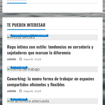
TE PUEDEN INTERESAR
Colecciones / Prendas
Ropa íntima con estilo: tendencias en corsetería y
sujetadores que marcan la diferencia
admin
mayo 8, 2026
Lifestyle
Coworking: la nueva forma de trabajar en espacios
compartidos eficientes y flexibles
admin
mayo 8, 2026
Lifestyle