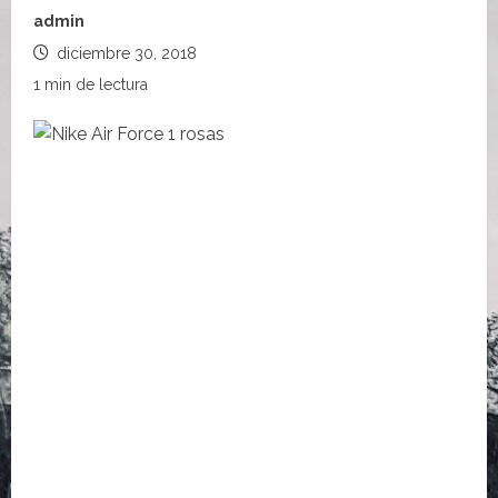
admin
diciembre 30, 2018
1 min de lectura