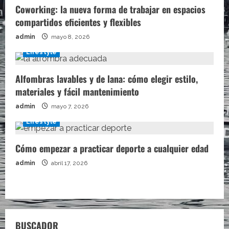
Coworking: la nueva forma de trabajar en espacios
compartidos eficientes y flexibles
admin
mayo 8, 2026
Lifestyle
Alfombras lavables y de lana: cómo elegir estilo,
materiales y fácil mantenimiento
admin
mayo 7, 2026
Lifestyle
Cómo empezar a practicar deporte a cualquier edad
admin
abril 17, 2026
BUSCADOR