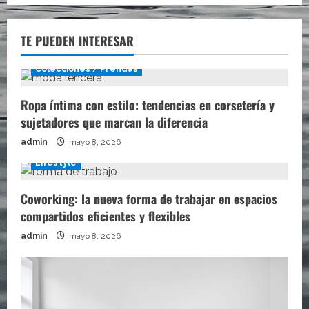
TE PUEDEN INTERESAR
Colecciones / Prendas
Ropa íntima con estilo: tendencias en corsetería y
sujetadores que marcan la diferencia
admin
mayo 8, 2026
Lifestyle
Coworking: la nueva forma de trabajar en espacios
compartidos eficientes y flexibles
admin
mayo 8, 2026