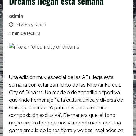
Dreams llegan esta semana
admin
febrero 9, 2020
1 min de lectura
Una edición muy especial de las AF1 llega esta
semana con el lanzamiento de las Nike Air Force 1
City of Dreams. Un modelo de zapatilla deportiva
que rinde homenaje ” a la cultura única y diversa de
Chicago uniendo 10 patrones para crear una
composición exclusiva”. De manera que, el tono
negro neutro lo podemos ver combinado con una
gama amplia de tonos tierra y verdes inspirados en