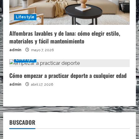
Lifestyle
Alfombras lavables y de lana: cómo elegir estilo,
materiales y fácil mantenimiento
admin
mayo 7, 2026
Lifestyle
Cómo empezar a practicar deporte a cualquier edad
admin
abril 17, 2026
BUSCADOR