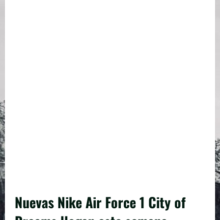
Nuevas Nike Air Force 1 City of