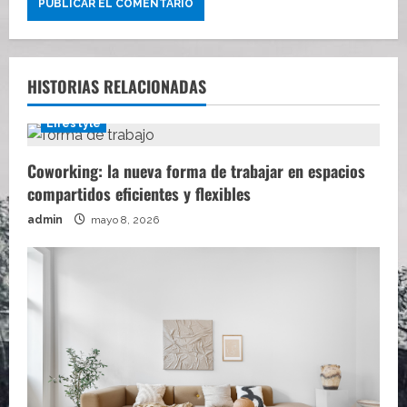
HISTORIAS RELACIONADAS
Lifestyle
Coworking: la nueva forma de trabajar en espacios
compartidos eficientes y flexibles
admin
mayo 8, 2026