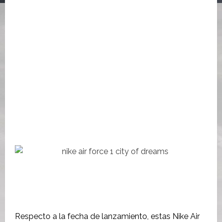
Respecto a la fecha de lanzamiento, estas Nike Air