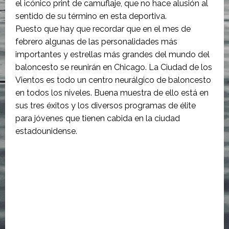
el icónico print de camuflaje, que no hace alusión al
sentido de su término en esta deportiva.
Puesto que hay que recordar que en el mes de
febrero algunas de las personalidades más
importantes y estrellas más grandes del mundo del
baloncesto se reunirán en Chicago. La Ciudad de los
Vientos es todo un centro neurálgico de baloncesto
en todos los niveles. Buena muestra de ello está en
sus tres éxitos y los diversos programas de élite
para jóvenes que tienen cabida en la ciudad
estadounidense.