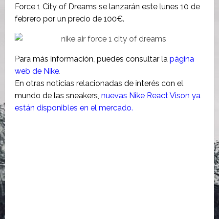
Force 1 City of Dreams se lanzarán este lunes 10 de
febrero por un precio de 100€.
Para más información, puedes consultar la
página
web de Nike
.
En otras noticias relacionadas de interés con el
mundo de las sneakers,
nuevas Nike React Vison ya
están disponibles en el mercado.