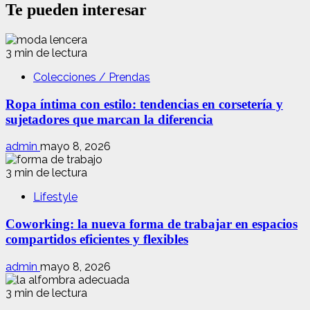
Te pueden interesar
3 min de lectura
Colecciones / Prendas
Ropa íntima con estilo: tendencias en corsetería y
sujetadores que marcan la diferencia
admin
mayo 8, 2026
3 min de lectura
Lifestyle
Coworking: la nueva forma de trabajar en espacios
compartidos eficientes y flexibles
admin
mayo 8, 2026
3 min de lectura