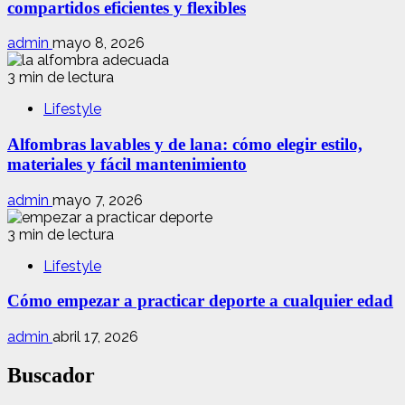
compartidos eficientes y flexibles
admin
mayo 8, 2026
3 min de lectura
Lifestyle
Alfombras lavables y de lana: cómo elegir estilo,
materiales y fácil mantenimiento
admin
mayo 7, 2026
3 min de lectura
Lifestyle
Cómo empezar a practicar deporte a cualquier edad
admin
abril 17, 2026
Buscador