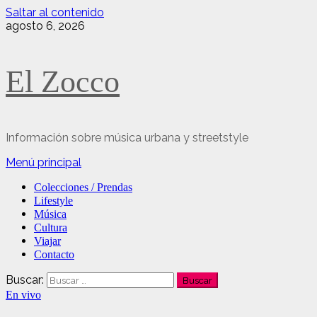
Saltar al contenido
agosto 6, 2026
El Zocco
Información sobre música urbana y streetstyle
Menú principal
Colecciones / Prendas
Lifestyle
Música
Cultura
Viajar
Contacto
Buscar:
En vivo