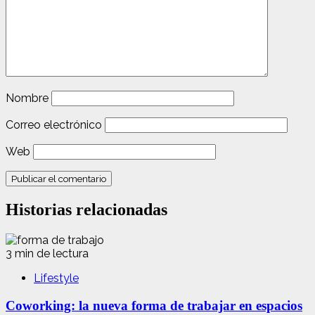
Nombre
Correo electrónico
Web
Historias relacionadas
3 min de lectura
Lifestyle
Coworking: la nueva forma de trabajar en espacios