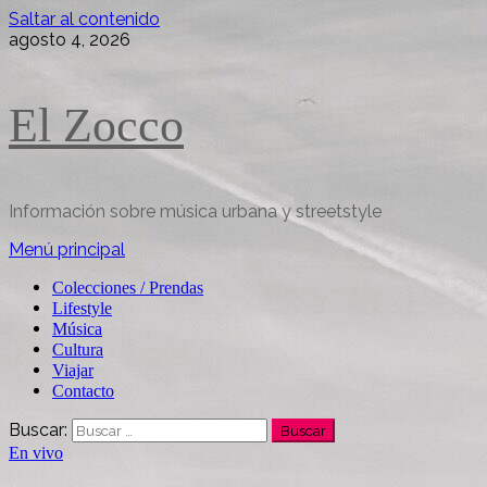
Saltar al contenido
agosto 4, 2026
El Zocco
Información sobre música urbana y streetstyle
Menú principal
Colecciones / Prendas
Lifestyle
Música
Cultura
Viajar
Contacto
Buscar:
En vivo