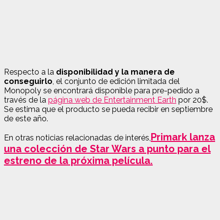
Respecto a la
disponibilidad y la manera de
conseguirlo
, el conjunto de edición limitada del
Monopoly se encontrará disponible para pre-pedido a
través de la
página web de Entertainment Earth
por 20$.
Se estima que el producto se pueda recibir en septiembre
de este año.
Primark lanza
En otras noticias relacionadas de interés,
una colección de Star Wars a punto para el
estreno de la próxima película.