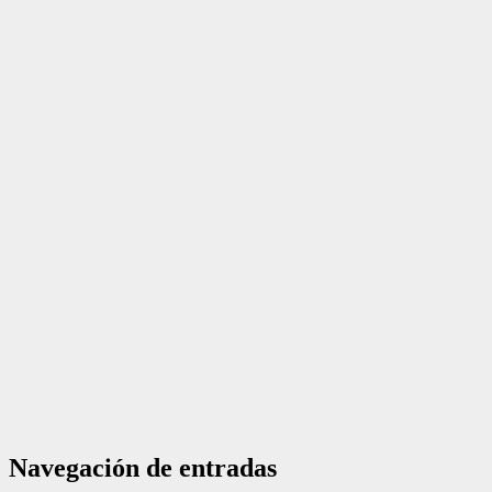
Navegación de entradas