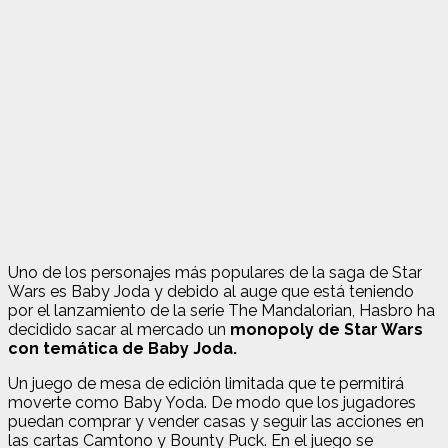
Uno de los personajes más populares de la saga de Star
Wars es Baby Joda y debido al auge que está teniendo
por el lanzamiento de la serie The Mandalorian, Hasbro ha
decidido sacar al mercado un
monopoly de Star Wars
con temática de Baby Joda.
Un juego de mesa de edición limitada que te permitirá
moverte como Baby Yoda. De modo que los jugadores
puedan comprar y vender casas y seguir las acciones en
las cartas Camtono y Bounty Puck. En el juego se