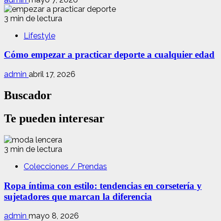
3 min de lectura
Lifestyle
Cómo empezar a practicar deporte a cualquier edad
admin
abril 17, 2026
Buscador
Te pueden interesar
3 min de lectura
Colecciones / Prendas
Ropa íntima con estilo: tendencias en corsetería y
sujetadores que marcan la diferencia
admin
mayo 8, 2026