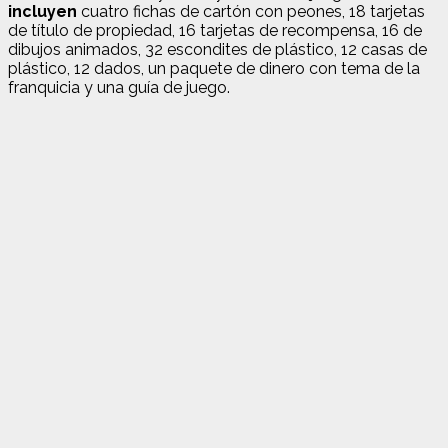
incluyen
cuatro fichas de cartón con peones, 18 tarjetas
de título de propiedad, 16 tarjetas de recompensa, 16 de
dibujos animados, 32 escondites de plástico, 12 casas de
plástico, 12 dados, un paquete de dinero con tema de la
franquicia y una guía de juego.