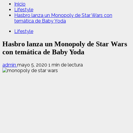
Inicio
Lifestyle
Hasbro lanza un Monopoly de Star Wars con
temática de Baby Yoda
Lifestyle
Hasbro lanza un Monopoly de Star Wars
con temática de Baby Yoda
admin
mayo 5, 2020
1 min de lectura