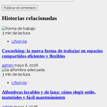
Historias relacionadas
3 min de lectura
Lifestyle
Coworking: la nueva forma de trabajar en espacios
compartidos eficientes y flexibles
admin
mayo 8, 2026
3 min de lectura
Lifestyle
Alfombras lavables y de lana: cómo elegir estilo,
materiales y fácil mantenimiento
admin
mayo 7, 2026