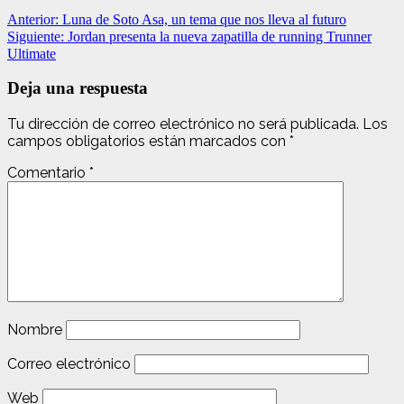
Anterior:
Luna de Soto Asa, un tema que nos lleva al futuro
Siguiente:
Jordan presenta la nueva zapatilla de running Trunner
Ultimate
Deja una respuesta
Tu dirección de correo electrónico no será publicada.
Los
campos obligatorios están marcados con
*
Comentario
*
Nombre
Correo electrónico
Web