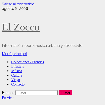
Saltar al contenido
agosto 8, 2026
El Zocco
Información sobre música urbana y streetstyle
Menú principal
Colecciones / Prendas
Lifestyle
Música
Cultura
Viajar
Contacto
Buscar:
En vivo