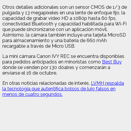
Otros detalles adicionales son un sensor CMOS de 1/3 de
pulgada y 13 megapíxeles en una lente de enfoque fijo, la
capacidad de grabar video HD a 1080p hasta 60 fps,
conectividad Bluetooth y capacidad habilitada para Wi-Fi
que puede sincronizarse con un aplicación móvil.
Asimismo, la cámara también incluye una tarjeta MicroSD
para almacenamiento y una batería de 660 mAh
recargable a través de Micro USB.
La mini cámara Canon IVY REC se encuentra disponibles
para pedidos anticipados en minoristas como
Best Buy
donde se venden por 130 dóalres y comenzarán a
enviarse el 16 de octubre.
En otras noticias relacionadas de interés,
LVMH respalda
la tecnología que autentifica bolsos de lujo falsos en
menos de cuatro segundos.