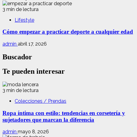
3 min de lectura
Lifestyle
Cómo empezar a practicar deporte a cualquier edad
admin
abril 17, 2026
Buscador
Te pueden interesar
3 min de lectura
Colecciones / Prendas
Ropa íntima con estilo: tendencias en corsetería y
sujetadores que marcan la diferencia
admin
mayo 8, 2026