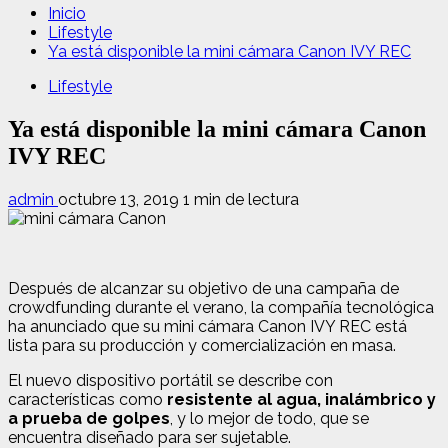
Inicio
Lifestyle
Ya está disponible la mini cámara Canon IVY REC
Lifestyle
Ya está disponible la mini cámara Canon
IVY REC
admin
octubre 13, 2019
1 min de lectura
Después de alcanzar su objetivo de una campaña de
crowdfunding durante el verano, la compañía tecnológica
ha anunciado que su mini cámara Canon IVY REC está
lista para su producción y comercialización en masa.
El nuevo dispositivo portátil se describe con
características como
resistente al agua, inalámbrico y
a prueba de golpes
, y lo mejor de todo, que se
encuentra diseñado para ser sujetable.