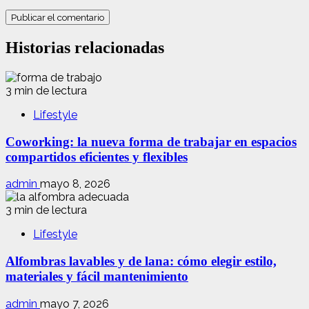
Historias relacionadas
3 min de lectura
Lifestyle
Coworking: la nueva forma de trabajar en espacios
compartidos eficientes y flexibles
admin
mayo 8, 2026
3 min de lectura
Lifestyle
Alfombras lavables y de lana: cómo elegir estilo,
materiales y fácil mantenimiento
admin
mayo 7, 2026