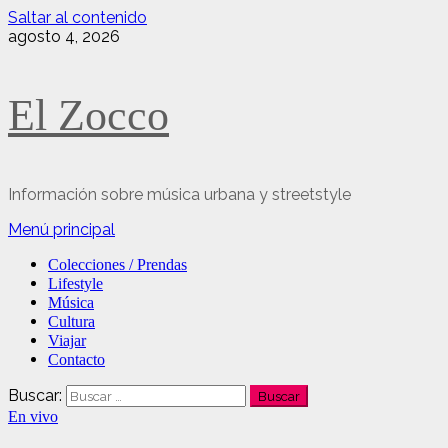
Saltar al contenido
agosto 4, 2026
El Zocco
Información sobre música urbana y streetstyle
Menú principal
Colecciones / Prendas
Lifestyle
Música
Cultura
Viajar
Contacto
Buscar:
En vivo