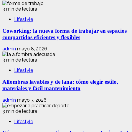
3 min de lectura
Lifestyle
Coworking: la nueva forma de trabajar en espacios
compartidos eficientes y flexibles
admin
mayo 8, 2026
3 min de lectura
Lifestyle
Alfombras lavables y de lana: cómo elegir estilo,
materiales y fácil mantenimiento
admin
mayo 7, 2026
3 min de lectura
Lifestyle