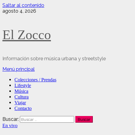
Saltar al contenido
agosto 4, 2026
El Zocco
Información sobre música urbana y streetstyle
Menú principal
Colecciones / Prendas
Lifestyle
Música
Cultura
Viajar
Contacto
Buscar:
En vivo