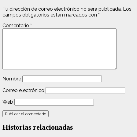
Tu dirección de correo electrónico no será publicada.
Los
campos obligatorios están marcados con
*
Comentario
*
Nombre
Correo electrónico
Web
Historias relacionadas