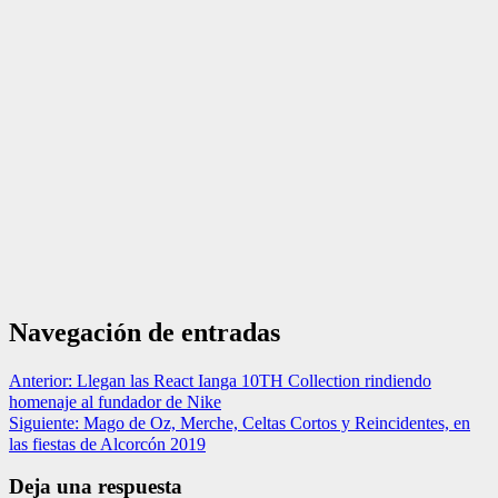
Navegación de entradas
Anterior:
Llegan las React Ianga 10TH Collection rindiendo
homenaje al fundador de Nike
Siguiente:
Mago de Oz, Merche, Celtas Cortos y Reincidentes, en
las fiestas de Alcorcón 2019
Deja una respuesta