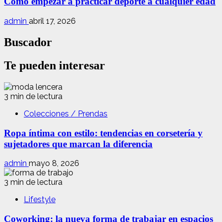
Cómo empezar a practicar deporte a cualquier edad
admin
abril 17, 2026
Buscador
Te pueden interesar
3 min de lectura
Colecciones / Prendas
Ropa íntima con estilo: tendencias en corsetería y
sujetadores que marcan la diferencia
admin
mayo 8, 2026
3 min de lectura
Lifestyle
Coworking: la nueva forma de trabajar en espacios