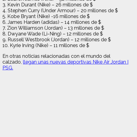
3. Kevin Durant (Nike) – 26 millones de $
4. Stephen Curry (Under Armour) – 20 millones de $
5. Kobe Bryant (Nike) -16 millones de $
6. James Harden (adidas) – 14 millones de $
7. Zion Williamson (Jordan) – 13 millones de $
8. Dwyane Wade (Li-Ning) – 12 millones de $
9. Russell Westbrook (Jordan) – 12 millones de $
10. Kyrie Irving (Nike) – 11 millones de $
En otras noticias relacionadas con el mundo del
calzado,
llegan unas nuevas deportivas Nike Air Jordan I
PSG.