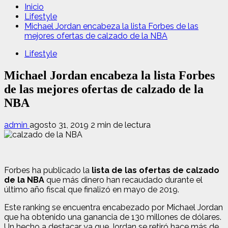
Inicio
Lifestyle
Michael Jordan encabeza la lista Forbes de las
mejores ofertas de calzado de la NBA
Lifestyle
Michael Jordan encabeza la lista Forbes
de las mejores ofertas de calzado de la
NBA
admin
agosto 31, 2019
2 min de lectura
Forbes ha publicado la
lista de las ofertas de calzado
de la NBA
que más dinero han recaudado durante el
último año fiscal que finalizó en mayo de 2019.
Este ranking se encuentra encabezado por Michael Jordan
que ha obtenido una ganancia de 130 millones de dólares.
Un hecho a destacar ya que Jordan se retiró hace más de