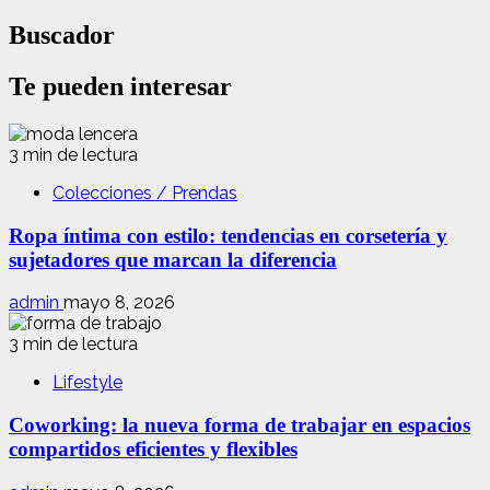
Buscador
Te pueden interesar
3 min de lectura
Colecciones / Prendas
Ropa íntima con estilo: tendencias en corsetería y
sujetadores que marcan la diferencia
admin
mayo 8, 2026
3 min de lectura
Lifestyle
Coworking: la nueva forma de trabajar en espacios
compartidos eficientes y flexibles