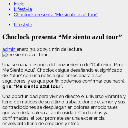
Inicio
Lifestyle
Choclock presenta “Me siento azul tour”
Lifestyle
Choclock presenta “Me siento azul tour”
admin
enero 30, 2025
1 min de lectura
Una semana después del lanzamiento de “Daltónico Pero
Me Siento Azul”, Choclock sigue desafiando el significado
del “blue” con una noticia que emocionará a sus
seguidores, y es que por fin podemos confirmar que habrá
gira: “Me siento azul tour”.
Una oportunidad para vivir en directo el universo vibrante y
lleno de matices de su último trabajo, donde el amor y sus
contradicciones se despliegan en colores emocionales
que van de la calma a la intensidad. Con fechas ya
confirmadas, el tour promete ser una experiencia
envolvente llena de emoción y ritmo.