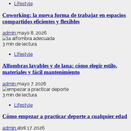
Lifestyle
Coworking: la nueva forma de trabajar en espacios
compartidos eficientes y flexibles
admin
mayo 8, 2026
3 min de lectura
Lifestyle
Alfombras lavables y de lana: cómo elegir estilo,
materiales y fácil mantenimiento
admin
mayo 7, 2026
3 min de lectura
Lifestyle
Cómo empezar a practicar deporte a cualquier edad
admin
abril 17, 2026