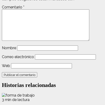
Comentario
*
Nombre
Correo electrónico
Web
Historias relacionadas
3 min de lectura