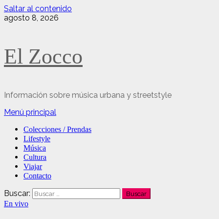
Saltar al contenido
agosto 8, 2026
El Zocco
Información sobre música urbana y streetstyle
Menú principal
Colecciones / Prendas
Lifestyle
Música
Cultura
Viajar
Contacto
Buscar:
En vivo