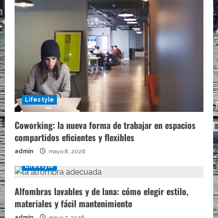
Lifestyle
Coworking: la nueva forma de trabajar en espacios
compartidos eficientes y flexibles
admin
mayo 8, 2026
Lifestyle
Alfombras lavables y de lana: cómo elegir estilo,
materiales y fácil mantenimiento
admin
mayo 7, 2026