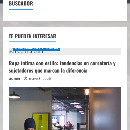
BUSCADOR
TE PUEDEN INTERESAR
Colecciones / Prendas
Ropa íntima con estilo: tendencias en corsetería y
sujetadores que marcan la diferencia
admin
mayo 8, 2026