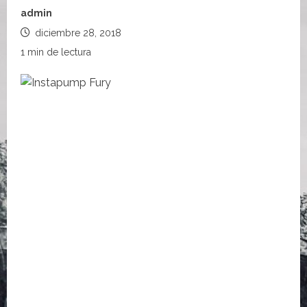
admin
diciembre 28, 2018
1 min de lectura