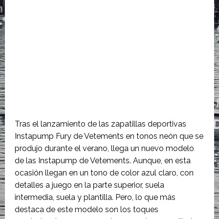
Tras el lanzamiento de las zapatillas deportivas
Instapump Fury de Vetements en tonos neón que se
produjo durante el verano, llega un nuevo modelo
de las Instapump de Vetements. Aunque, en esta
ocasión llegan en un tono de color azul claro, con
detalles a juego en la parte superior, suela
intermedia, suela y plantilla. Pero, lo que más
destaca de este modelo son los toques