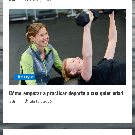
Lifestyle
Cómo empezar a practicar deporte a cualquier edad
admin
abril 17, 2026