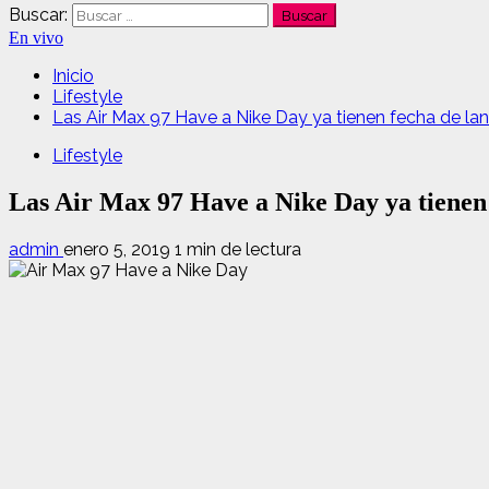
Buscar:
En vivo
Inicio
Lifestyle
Las Air Max 97 Have a Nike Day ya tienen fecha de lan
Lifestyle
Las Air Max 97 Have a Nike Day ya tienen 
admin
enero 5, 2019
1 min de lectura