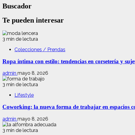
Buscador
Te pueden interesar
3 min de lectura
Colecciones / Prendas
Ropa íntima con estilo: tendencias en corsetería y suj
admin
mayo 8, 2026
3 min de lectura
Lifestyle
Coworking: la nueva forma de trabajar en espacios com
admin
mayo 8, 2026
3 min de lectura