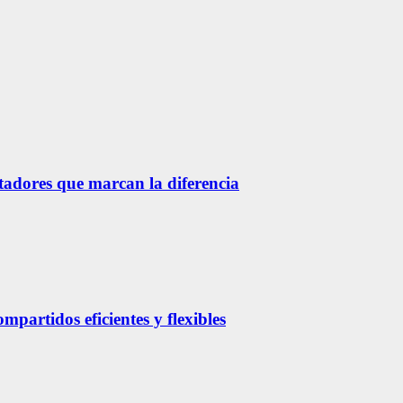
etadores que marcan la diferencia
partidos eficientes y flexibles