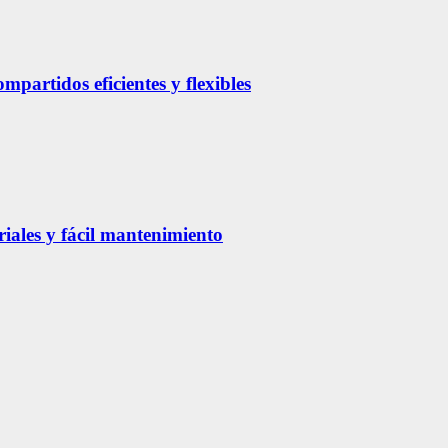
partidos eficientes y flexibles
riales y fácil mantenimiento