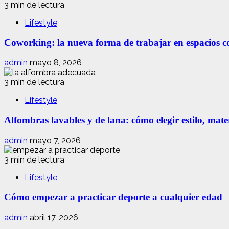
3 min de lectura
Lifestyle
Coworking: la nueva forma de trabajar en espacios com
admin
mayo 8, 2026
3 min de lectura
Lifestyle
Alfombras lavables y de lana: cómo elegir estilo, mate
admin
mayo 7, 2026
3 min de lectura
Lifestyle
Cómo empezar a practicar deporte a cualquier edad
admin
abril 17, 2026