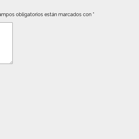
ampos obligatorios están marcados con
*