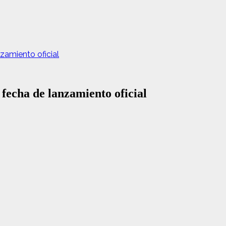
zamiento oficial
fecha de lanzamiento oficial