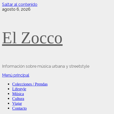
Saltar al contenido
agosto 6, 2026
El Zocco
Información sobre música urbana y streetstyle
Menú principal
Colecciones / Prendas
Lifestyle
Música
Cultura
Viajar
Contacto