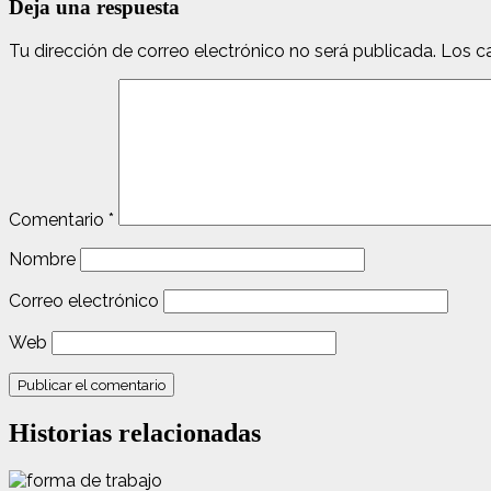
Deja una respuesta
Tu dirección de correo electrónico no será publicada.
Los c
Comentario
*
Nombre
Correo electrónico
Web
Historias relacionadas