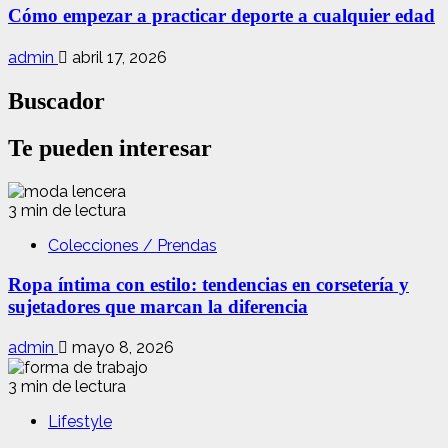
Cómo empezar a practicar deporte a cualquier edad
admin
abril 17, 2026
Buscador
Te pueden interesar
3 min de lectura
Colecciones / Prendas
Ropa íntima con estilo: tendencias en corsetería y
sujetadores que marcan la diferencia
admin
mayo 8, 2026
3 min de lectura
Lifestyle