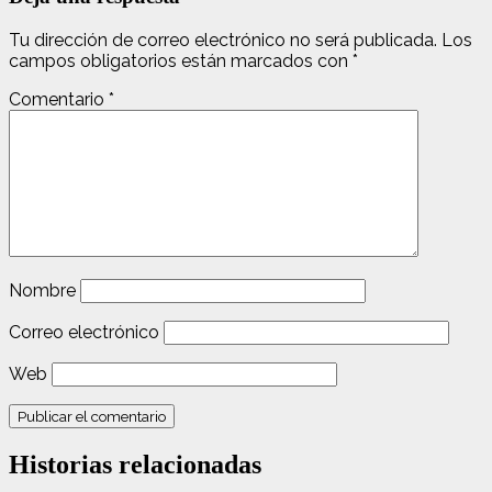
Tu dirección de correo electrónico no será publicada.
Los
campos obligatorios están marcados con
*
Comentario
*
Nombre
Correo electrónico
Web
Historias relacionadas