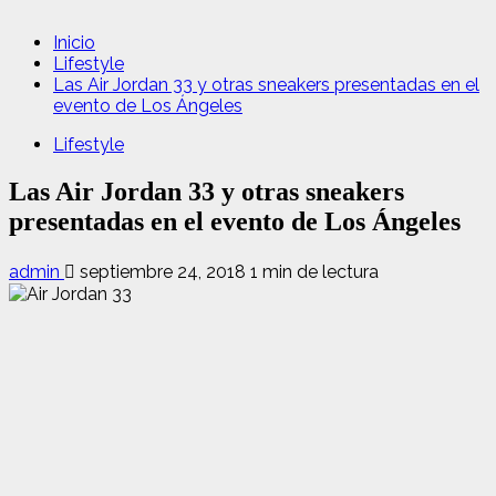
Inicio
Lifestyle
Las Air Jordan 33 y otras sneakers presentadas en el
evento de Los Ángeles
Lifestyle
Las Air Jordan 33 y otras sneakers
presentadas en el evento de Los Ángeles
admin
septiembre 24, 2018
1 min de lectura