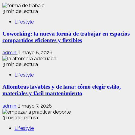
3 min de lectura
Lifestyle
Coworking: la nueva forma de trabajar en espacios
compartidos eficientes y flexibles
admin
mayo 8, 2026
3 min de lectura
Lifestyle
Alfombras lavables y de lana: cómo elegir estilo,
materiales y fácil mantenimiento
admin
mayo 7, 2026
3 min de lectura
Lifestyle