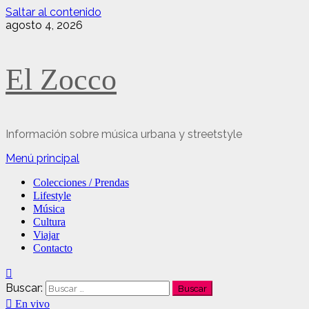
Saltar al contenido
agosto 4, 2026
El Zocco
Información sobre música urbana y streetstyle
Menú principal
Colecciones / Prendas
Lifestyle
Música
Cultura
Viajar
Contacto
Buscar:
En vivo