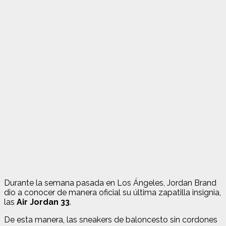
Durante la semana pasada en Los Ángeles, Jordan Brand
dio a conocer de manera oficial su última zapatilla insignia,
las
Air Jordan 33
.
De esta manera, las sneakers de baloncesto sin cordones