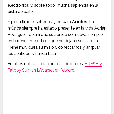
electrónica, y, sobre todo, mucha sapiencia en la
pista de baile.
Y por último el sábado 25 actuará
Arodes
. La
música siempre ha estado presente en la vida Adrián
Rodriguez, de ahí que su sonido se mueva siempre
en terrenos melódicos que no dejan escapatoria.
Tiene muy clara su misión, conectarnos y ampliar
los sentidos, y nunca falla.
En otras noticias relacionadas de interés,
BRESH y
Fatboy Slim en L’Abarset en febrero
.