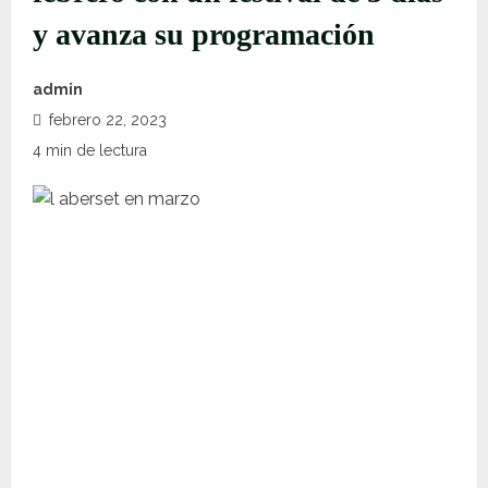
y avanza su programación
admin
febrero 22, 2023
4 min de lectura