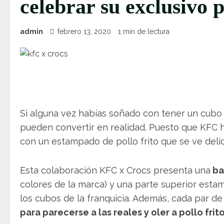
celebrar su exclusivo p
admin
febrero 13, 2020
1 min de lectura
Si alguna vez habías soñado con tener un cubo d
pueden convertir en realidad. Puesto que KFC 
con un estampado de pollo frito que se ve delic
Esta colaboración KFC x Crocs presenta una
ba
colores de la marca) y una parte superior estam
los cubos de la franquicia. Además, cada par 
para parecerse a las reales y oler a pollo frito