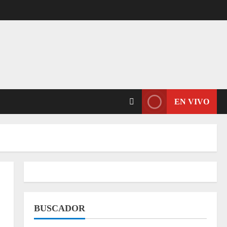
EN VIVO
BUSCADOR