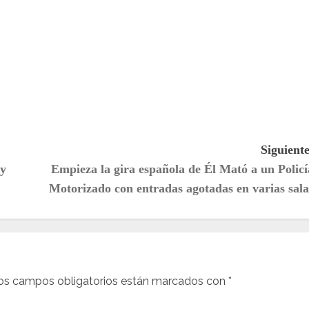
Siguiente
y
Empieza la gira española de Él Mató a un Policí
Motorizado con entradas agotadas en varias sala
os campos obligatorios están marcados con
*