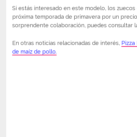
Si estás interesado en este modelo, los zuecos
próxima temporada de primavera por un precio
sorprendente colaboración, puedes consultar l
En otras noticias relacionadas de interés,
Pizza
de maíz de pollo.