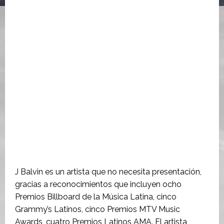
J Balvin es un artista que no necesita presentación,
gracias a reconocimientos que incluyen ocho
Premios Billboard de la Música Latina, cinco
Grammy’s Latinos, cinco Premios MTV Music
Awards, cuatro Premios Latinos AMA. El artista