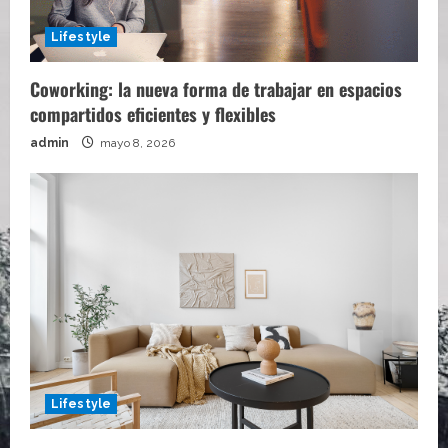
Lifestyle
Coworking: la nueva forma de trabajar en espacios
compartidos eficientes y flexibles
admin
mayo 8, 2026
Lifestyle