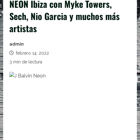
NEON Ibiza con Myke Towers,
Sech, Nio Garcia y muchos más
artistas
admin
febrero 14, 2022
3 min de lectura