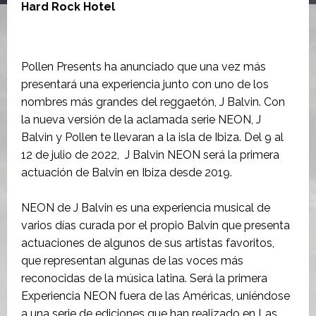
Hard Rock Hotel
Pollen Presents ha anunciado que una vez más
presentará una experiencia junto con uno de los
nombres más grandes del reggaetón, J Balvin. Con
la nueva versión de la aclamada serie NEON, J
Balvin y Pollen te llevaran a la isla de Ibiza. Del 9 al
12 de julio de 2022, J Balvin NEON será la primera
actuación de Balvin en Ibiza desde 2019.
NEON de J Balvin es una experiencia musical de
varios días curada por el propio Balvin que presenta
actuaciones de algunos de sus artistas favoritos,
que representan algunas de las voces más
reconocidas de la música latina. Será la primera
Experiencia NEON fuera de las Américas, uniéndose
a una serie de ediciones que han realizado en Las