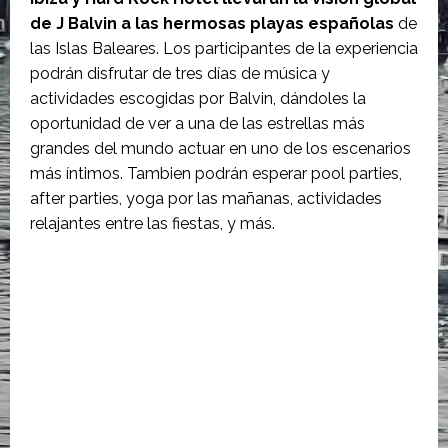
de J Balvin a las hermosas playas españolas
de
las Islas Baleares. Los participantes de la experiencia
podrán disfrutar de tres días de música y
actividades escogidas por Balvin, dándoles la
oportunidad de ver a una de las estrellas más
grandes del mundo actuar en uno de los escenarios
más íntimos. Tambien podrán esperar pool parties,
after parties, yoga por las mañanas, actividades
relajantes entre las fiestas, y más.