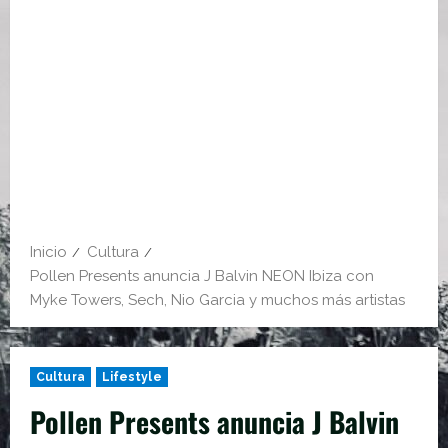
Inicio
Cultura
Pollen Presents anuncia J Balvin NEON Ibiza con
Myke Towers, Sech, Nio Garcia y muchos más artistas
Cultura
Lifestyle
Pollen Presents anuncia J Balvin