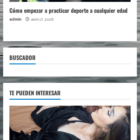
Cómo empezar a practicar deporte a cualquier edad
admin
abril 17, 2026
BUSCADOR
TE PUEDEN INTERESAR