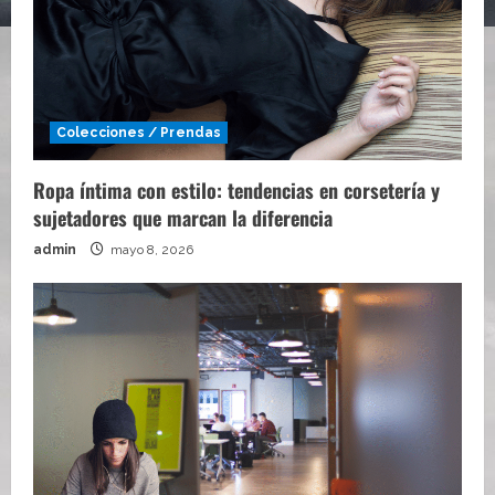
Colecciones / Prendas
Ropa íntima con estilo: tendencias en corsetería y
sujetadores que marcan la diferencia
admin
mayo 8, 2026