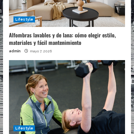
Lifestyle
Alfombras lavables y de lana: cómo elegir estilo,
materiales y fácil mantenimiento
admin
mayo 7, 2026
Lifestyle