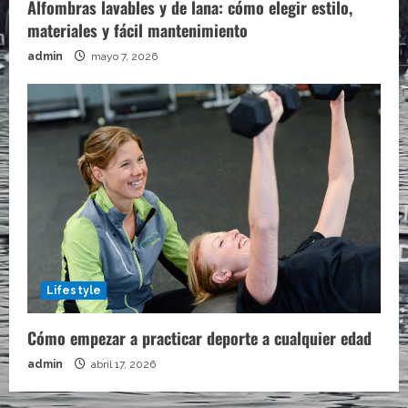
Alfombras lavables y de lana: cómo elegir estilo,
materiales y fácil mantenimiento
admin
mayo 7, 2026
Lifestyle
Cómo empezar a practicar deporte a cualquier edad
admin
abril 17, 2026