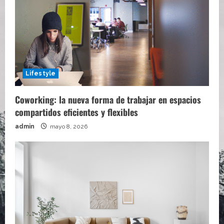
Lifestyle
Coworking: la nueva forma de trabajar en espacios
compartidos eficientes y flexibles
admin
mayo 8, 2026