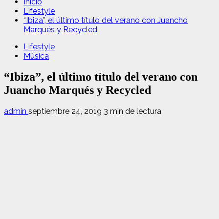
Inicio
Lifestyle
“Ibiza”, el último título del verano con Juancho
Marqués y Recycled
Lifestyle
Música
“Ibiza”, el último título del verano con
Juancho Marqués y Recycled
admin
septiembre 24, 2019
3 min de lectura