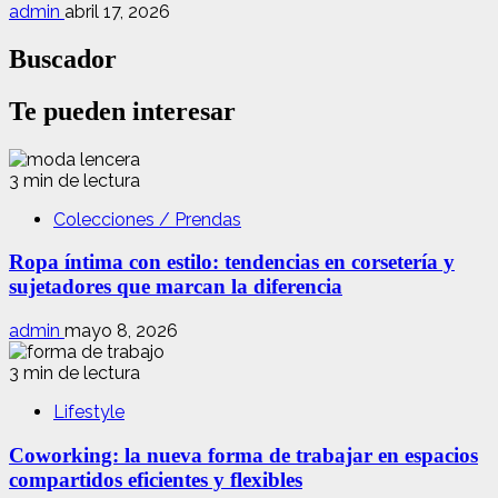
admin
abril 17, 2026
Buscador
Te pueden interesar
3 min de lectura
Colecciones / Prendas
Ropa íntima con estilo: tendencias en corsetería y
sujetadores que marcan la diferencia
admin
mayo 8, 2026
3 min de lectura
Lifestyle
Coworking: la nueva forma de trabajar en espacios
compartidos eficientes y flexibles