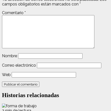
campos obligatorios están marcados con
*
Comentario
*
Nombre
Correo electrónico
Web
Historias relacionadas
3 min de lectura