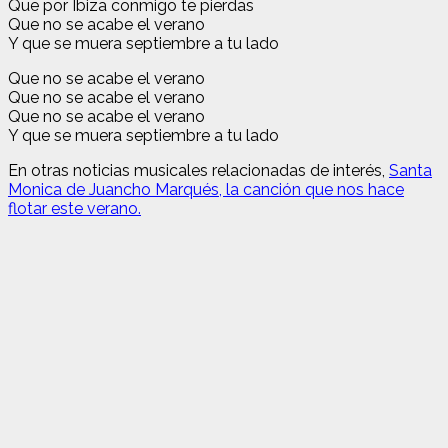
Que por Ibiza conmigo te pierdas
Que no se acabe el verano
Y que se muera septiembre a tu lado
Que no se acabe el verano
Que no se acabe el verano
Que no se acabe el verano
Y que se muera septiembre a tu lado
En otras noticias musicales relacionadas de interés,
Santa
Monica de Juancho Marqués, la canción que nos hace
flotar este verano.