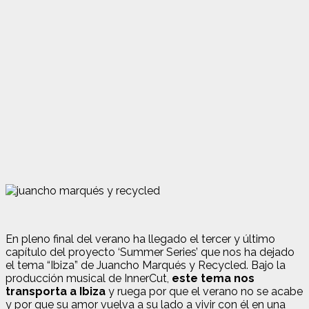
En pleno final del verano ha llegado el tercer y último
capítulo del proyecto ‘Summer Series’ que nos ha dejado
el tema “Ibiza” de Juancho Marqués y Recycled. Bajo la
producción musical de InnerCut,
este tema nos
transporta a Ibiza
y ruega por que el verano no se acabe
y por que su amor vuelva a su lado a vivir con él en una