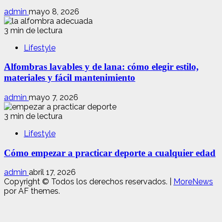
admin
mayo 8, 2026
3 min de lectura
Lifestyle
Alfombras lavables y de lana: cómo elegir estilo,
materiales y fácil mantenimiento
admin
mayo 7, 2026
3 min de lectura
Lifestyle
Cómo empezar a practicar deporte a cualquier edad
admin
abril 17, 2026
Copyright © Todos los derechos reservados.
|
MoreNews
por AF themes.