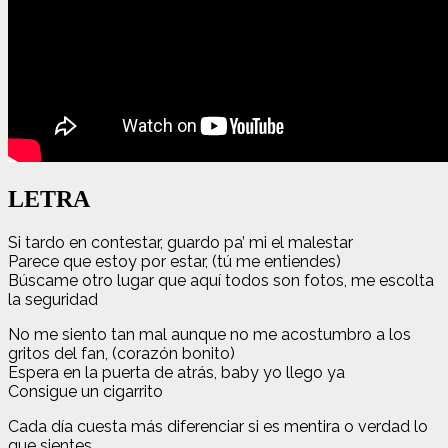
LETRA
Si tardo en contestar, guardo pa’ mi el malestar
Parece que estoy por estar, (tú me entiendes)
Búscame otro lugar que aquí todos son fotos, me escolta
la seguridad
No me siento tan mal aunque no me acostumbro a los
gritos del fan, (corazón bonito)
Espera en la puerta de atrás, baby yo llego ya
Consigue un cigarrito
Cada día cuesta más diferenciar si es mentira o verdad lo
que sientes