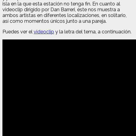
isla en la que esta estación no tenga fin. En cuanto al
videoclip dirigido por Dan Barreri, éste nos muestra a
ambos artistas en diferentes localizaciones, en solitario,
así como momentos únicos junto a una pareja.
Puedes ver el
videoclip
y la letra del tema, a continuación.