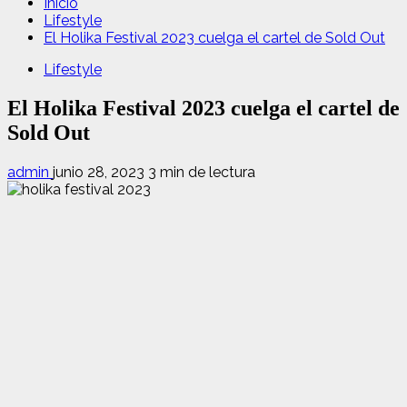
Inicio
Lifestyle
El Holika Festival 2023 cuelga el cartel de Sold Out
Lifestyle
El Holika Festival 2023 cuelga el cartel de
Sold Out
admin
junio 28, 2023
3 min de lectura