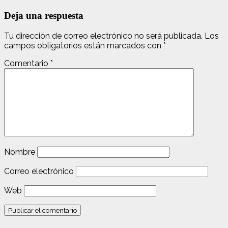
Deja una respuesta
Tu dirección de correo electrónico no será publicada.
Los
campos obligatorios están marcados con
*
Comentario
*
Nombre
Correo electrónico
Web