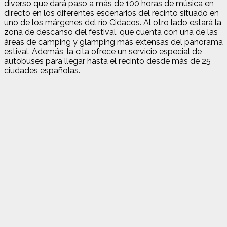
diverso que dará paso a más de 100 horas de música en
directo en los diferentes escenarios del recinto situado en
uno de los márgenes del río Cidacos. Al otro lado estará la
zona de descanso del festival, que cuenta con una de las
áreas de camping y glamping más extensas del panorama
estival. Además, la cita ofrece un servicio especial de
autobuses para llegar hasta el recinto desde más de 25
ciudades españolas.