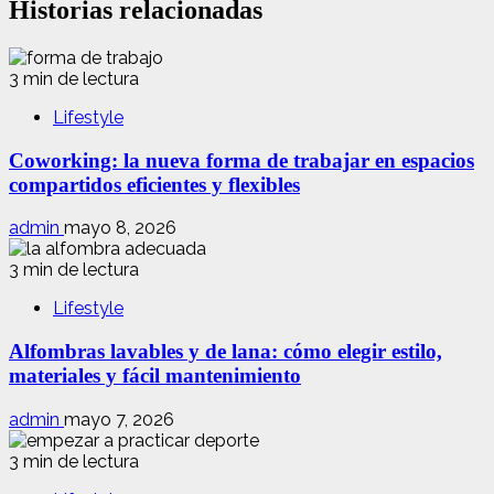
Historias relacionadas
3 min de lectura
Lifestyle
Coworking: la nueva forma de trabajar en espacios
compartidos eficientes y flexibles
admin
mayo 8, 2026
3 min de lectura
Lifestyle
Alfombras lavables y de lana: cómo elegir estilo,
materiales y fácil mantenimiento
admin
mayo 7, 2026
3 min de lectura