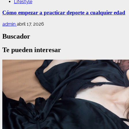
Lifestyle
Cómo empezar a practicar deporte a cualquier edad
admin
abril 17, 2026
Buscador
Te pueden interesar