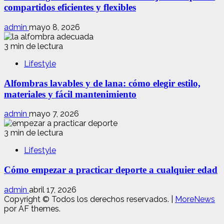
compartidos eficientes y flexibles
admin
mayo 8, 2026
3 min de lectura
Lifestyle
Alfombras lavables y de lana: cómo elegir estilo,
materiales y fácil mantenimiento
admin
mayo 7, 2026
3 min de lectura
Lifestyle
Cómo empezar a practicar deporte a cualquier edad
admin
abril 17, 2026
Copyright © Todos los derechos reservados.
|
MoreNews
por AF themes.