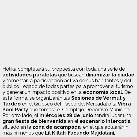
Holika completará su propuesta con toda una serie de
actividades paralelas
que buscan
dinamizar la ciudad
y fomentar la participación activa de sus habitantes y del
público llegado de todas partes para promover el turismo
y generar un impacto positivo en la
economía local
. De
esta forma, se organizarán las
Sesiones de Vermut y
Tardeo
en el Quiosco del Paseo del Mercadal o la
Vibra
Pool Party
que tomará el Complejo Deportivo Municipal.
Por otro lado, el
miércoles 28 de junio
tendrá lugar una
gran fiesta de bienvenida
en el
escenario Intercatia
,
situado en la
zona de acampada
, en el que actuarán ni
más ni menos que
Lil Killah
,
Facundo Majdalani
,