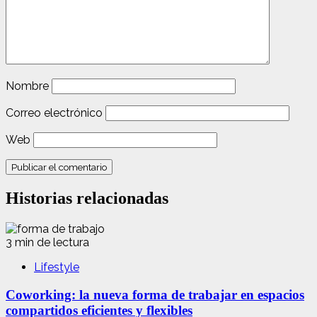
Nombre
Correo electrónico
Web
Historias relacionadas
3 min de lectura
Lifestyle
Coworking: la nueva forma de trabajar en espacios
compartidos eficientes y flexibles