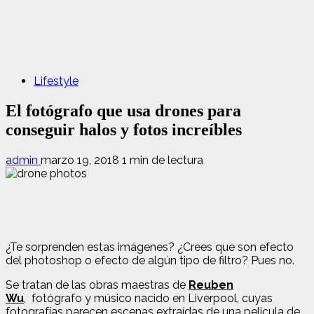
Lifestyle
El fotógrafo que usa drones para
conseguir halos y fotos increíbles
admin
marzo 19, 2018
1 min de lectura
¿Te sorprenden estas imágenes? ¿Crees que son efecto
del photoshop o efecto de algún tipo de filtro? Pues no.
Se tratan de las obras maestras de
Reuben
Wu
,
fotógrafo y músico nacido en Liverpool, cuyas
fotografías parecen escenas extraídas de una pelicula de