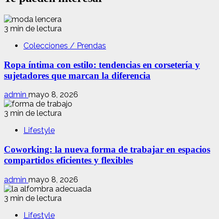
3 min de lectura
Colecciones / Prendas
Ropa íntima con estilo: tendencias en corsetería y
sujetadores que marcan la diferencia
admin
mayo 8, 2026
3 min de lectura
Lifestyle
Coworking: la nueva forma de trabajar en espacios
compartidos eficientes y flexibles
admin
mayo 8, 2026
3 min de lectura
Lifestyle