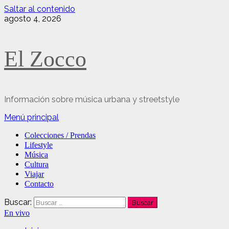
Saltar al contenido
agosto 4, 2026
El Zocco
Información sobre música urbana y streetstyle
Menú principal
Colecciones / Prendas
Lifestyle
Música
Cultura
Viajar
Contacto
Buscar:
En vivo