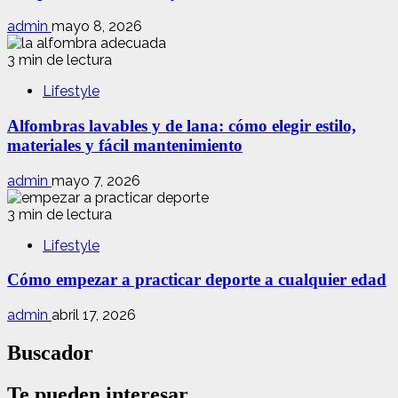
admin
mayo 8, 2026
3 min de lectura
Lifestyle
Alfombras lavables y de lana: cómo elegir estilo,
materiales y fácil mantenimiento
admin
mayo 7, 2026
3 min de lectura
Lifestyle
Cómo empezar a practicar deporte a cualquier edad
admin
abril 17, 2026
Buscador
Te pueden interesar