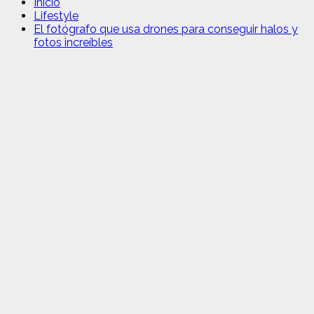
Inicio
Lifestyle
El fotógrafo que usa drones para conseguir halos y
fotos increíbles