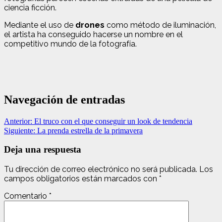
ciencia ficción.
Mediante el uso de
drones
como método de iluminación,
el artista ha conseguido hacerse un nombre en el
competitivo mundo de la fotografía.
Navegación de entradas
Anterior:
El truco con el que conseguir un look de tendencia
Siguiente:
La prenda estrella de la primavera
Deja una respuesta
Tu dirección de correo electrónico no será publicada.
Los
campos obligatorios están marcados con
*
Comentario
*