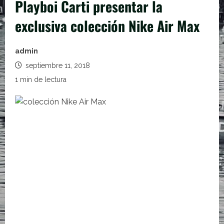
Playboi Carti presentar la
exclusiva colección Nike Air Max
admin
septiembre 11, 2018
1 min de lectura