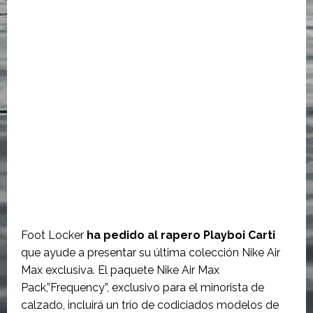
Foot Locker
ha pedido al rapero Playboi Carti
que ayude a presentar su última colección Nike Air
Max exclusiva. El paquete Nike Air Max
Pack,”Frequency”, exclusivo para el minorista de
calzado, incluirá un trío de codiciados modelos de