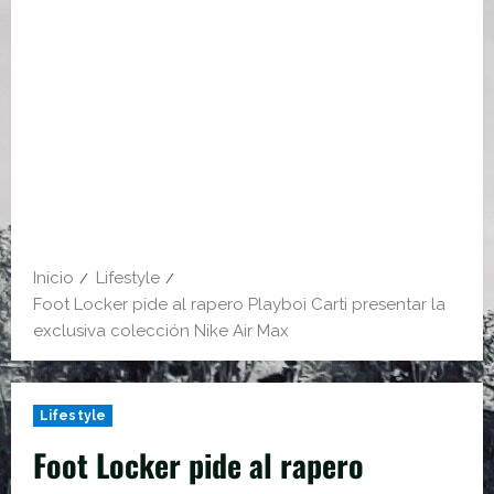
Inicio
Lifestyle
Foot Locker pide al rapero Playboi Carti presentar la
exclusiva colección Nike Air Max
Lifestyle
Foot Locker pide al rapero