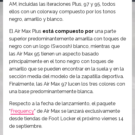
AM, incluidas las iteraciones Plus, 97 y 95, todos
ellos con un colorway compuesto por los tonos
negro, amarillo y blanco.
El Air Max Plus
está compuesto por
una parte
superior predominantemente amarilla con toques de
negro con un logo (Swoosh) blanco, mientras que
las Air Max 95 tienen un aspecto basado
principalmente en el tono negro con toques de
amarillo que se pueden encontrar en la suela y en la
sección media del modelo de la zapatilla deportiva.
Finalmente, las Air Max 97 lucen los tres colores con
una base predominantemente blanca.
Respecto a la fecha de lanzamiento, el paquete
“
Frequency
” de Air Max se lanzará exclusivamente
desde tiendas de Foot Locker el próximo viernes 14
de septiembre.