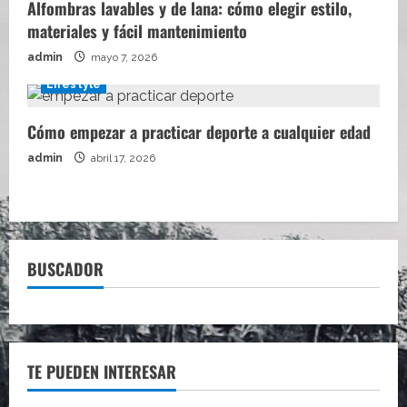
Alfombras lavables y de lana: cómo elegir estilo,
materiales y fácil mantenimiento
admin
mayo 7, 2026
Lifestyle
Cómo empezar a practicar deporte a cualquier edad
admin
abril 17, 2026
BUSCADOR
TE PUEDEN INTERESAR