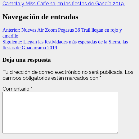
Camela y Miss Caffeina, en las fiestas de Gandía 2019.
Navegación de entradas
Anterior:
Nuevas Air Zoom Pegasus 36 Trail llegan en rojo y
amarillo
Siguiente:
Llegan las festividades más esperadas de la Sierra, las
fiestas de Guadarrama 2019
Deja una respuesta
Tu dirección de correo electrónico no será publicada.
Los
campos obligatorios están marcados con
*
Comentario
*