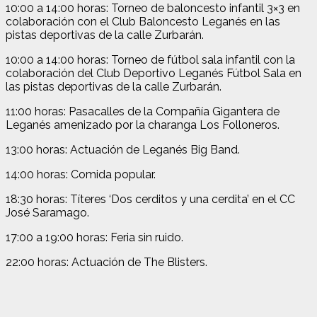
10:00 a 14:00 horas: Torneo de baloncesto infantil 3×3 en
colaboración con el Club Baloncesto Leganés en las
pistas deportivas de la calle Zurbarán.
10:00 a 14:00 horas: Torneo de fútbol sala infantil con la
colaboración del Club Deportivo Leganés Fútbol Sala en
las pistas deportivas de la calle Zurbarán.
11:00 horas: Pasacalles de la Compañía Gigantera de
Leganés amenizado por la charanga Los Folloneros.
13:00 horas: Actuación de Leganés Big Band.
14:00 horas: Comida popular.
18:30 horas: Títeres ‘Dos cerditos y una cerdita’ en el CC
José Saramago.
17:00 a 19:00 horas: Feria sin ruido.
22:00 horas: Actuación de The Blisters.