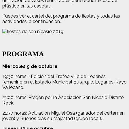
utilización de vasos reutilizables para reducir el uso de
plástico en las casetas.
Puedes ver el cartel del programa de fiestas y todas las
actividades, a continuación.
PROGRAMA
Miércoles 9 de octubre
19:30 horas: I Edición del Trofeo Villa de Leganés
femenino en el Estadio Municipal Butarque. Leganés-Rayo
Vallecano.
21:00 horas: Pregón por la Asociación San Nicasio Distrito
Rock.
21:30 horas: Actuación Miguel Osa (ganador del certamen
joven) y Buenos días su Majestad (grupo local).
Jueves 10 de octubre