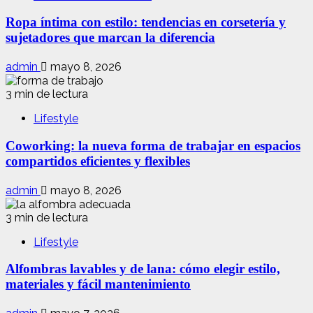
Ropa íntima con estilo: tendencias en corsetería y
sujetadores que marcan la diferencia
admin
mayo 8, 2026
3 min de lectura
Lifestyle
Coworking: la nueva forma de trabajar en espacios
compartidos eficientes y flexibles
admin
mayo 8, 2026
3 min de lectura
Lifestyle
Alfombras lavables y de lana: cómo elegir estilo,
materiales y fácil mantenimiento