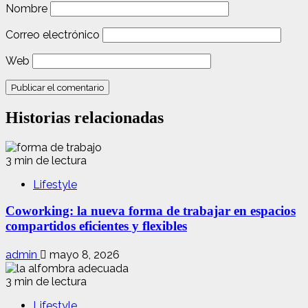
Nombre
Correo electrónico
Web
Historias relacionadas
3 min de lectura
Lifestyle
Coworking: la nueva forma de trabajar en espacios
compartidos eficientes y flexibles
admin
mayo 8, 2026
3 min de lectura
Lifestyle