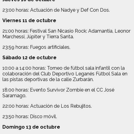
23:00 horas: Actuación de Nadye y Def Con Dos.
Viernes 11 de octubre
21:00 horas: Festival San Nicasio Rock: Adamantia, Leonor
Marchessi, Júpiter y Tierra Santa.
23:59 horas: Fuegos artificiales.
Sábado 12 de octubre
10:00 a 14:00 horas: Torneo de fútbol sala infantil con la
colaboración del Club Deportivo Leganés Fútbol Sala en
las pistas deportivas de la calle Zurbarán.
18:00 horas: Evento Survivor Zombie en el CC José
Saramago.
22:00 horas: Actuación de Los Rebujitos.
23:50 horas: Disco móvil.
Domingo 13 de octubre