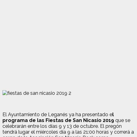
El Ayuntamiento de Leganés ya ha presentado e
l
programa de las Fiestas de San Nicasio 2019
que se
celebrarán entre los días 9 y 13 de octubre. El pregón
tendrá lugar el miércoles día 9 a las 21:00 horas y correrá a