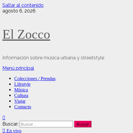
Saltar al contenido
agosto 6, 2026
El Zocco
Información sobre música urbana y streetstyle
Menú principal
Colecciones / Prendas
Lifestyle
Música
Cultura
Viajar
Contacto
Buscar:
En vivo