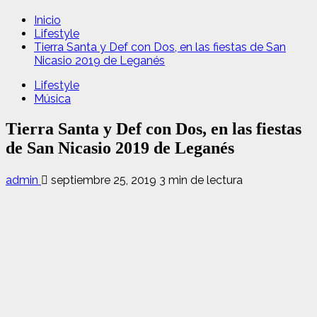
Inicio
Lifestyle
Tierra Santa y Def con Dos, en las fiestas de San
Nicasio 2019 de Leganés
Lifestyle
Música
Tierra Santa y Def con Dos, en las fiestas
de San Nicasio 2019 de Leganés
admin
septiembre 25, 2019
3 min de lectura