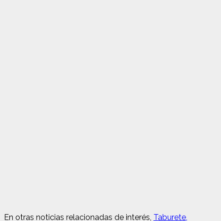
En otras noticias relacionadas de interés
,
Taburete,