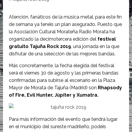
Atención, fanáticos de la música metal, para este fin
de semana ya tenéis un plan asegurado. Puesto que
la Asociación Cultural Morateña Radio Morata ha
organizado la decimotercera edición del
festival
gratuito Tajuña Rock 2019
, una jornada en la que
disfrutar de una selección de las mejores bandas.
Más concretamente, la fecha elegida del festival
será el viernes 30 de agosto y las primeras bandas
confirmadas para subirse al escenario en la Plaza
Mayor de Morata de Tajuña (Madrid) son
Rhapsody
of Fire, Evil Hunter, Júpiter y Xumatra.
Para más información del evento que tendrá lugar
en el municipio del sureste madrileño, podéis