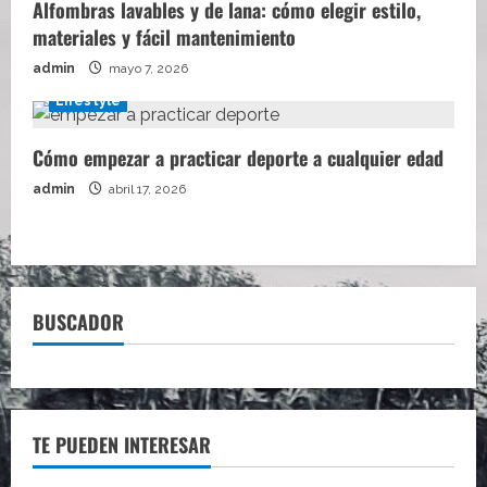
Alfombras lavables y de lana: cómo elegir estilo,
materiales y fácil mantenimiento
admin
mayo 7, 2026
Lifestyle
Cómo empezar a practicar deporte a cualquier edad
admin
abril 17, 2026
BUSCADOR
TE PUEDEN INTERESAR