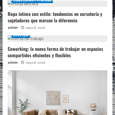
Colecciones / Prendas
Ropa íntima con estilo: tendencias en corsetería y
sujetadores que marcan la diferencia
admin
mayo 8, 2026
Lifestyle
Coworking: la nueva forma de trabajar en espacios
compartidos eficientes y flexibles
admin
mayo 8, 2026