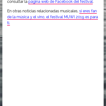
consultar la
página web de Facebook del festival
.
En otras noticias relacionadas musicales,
si eres fan
de la música y el vino, el festival MUWI 2019 es para
ti.