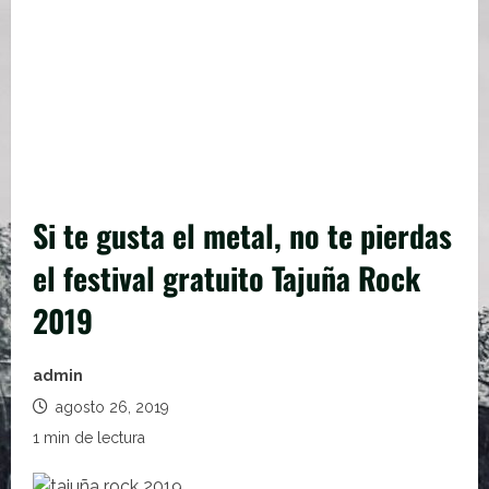
Si te gusta el metal, no te pierdas
el festival gratuito Tajuña Rock
2019
admin
agosto 26, 2019
1 min de lectura