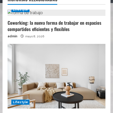
Lifestyle
Coworking: la nueva forma de trabajar en espacios
compartidos eficientes y flexibles
admin
mayo 8, 2026
Lifestyle