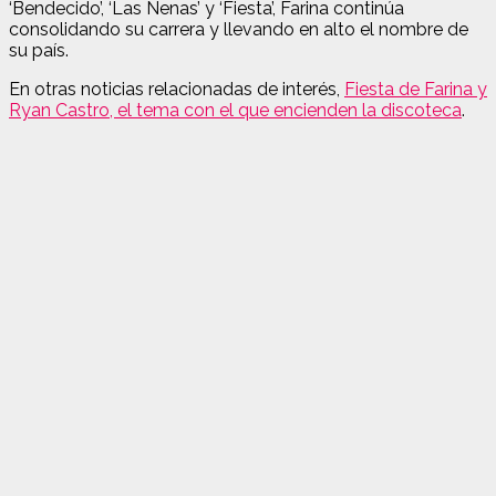
‘Bendecido’, ‘Las Nenas’ y ‘Fiesta’, Farina continúa
consolidando su carrera y llevando en alto el nombre de
su país.
En otras noticias relacionadas de interés,
Fiesta de Farina y
Ryan Castro, el tema con el que encienden la discoteca
.