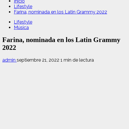
Inicio
Lifestyle
Farina, nominada en los Latin Grammy 2022
Lifestyle
Música
Farina, nominada en los Latin Grammy
2022
admin
septiembre 21, 2022
1 min de lectura