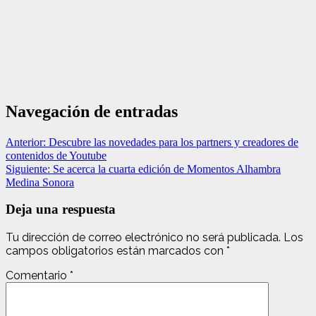
Navegación de entradas
Anterior:
Descubre las novedades para los partners y creadores de
contenidos de Youtube
Siguiente:
Se acerca la cuarta edición de Momentos Alhambra
Medina Sonora
Deja una respuesta
Tu dirección de correo electrónico no será publicada.
Los
campos obligatorios están marcados con
*
Comentario
*