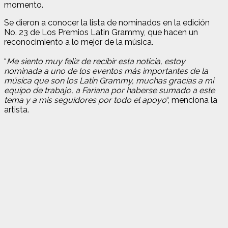
momento.
Se dieron a conocer la lista de nominados en la edición
No. 23 de Los Premios Latin Grammy, que hacen un
reconocimiento a lo mejor de la música.
“
Me siento muy feliz de recibir esta noticia, estoy
nominada a uno de los eventos más importantes de la
música que son los Latin Grammy, muchas gracias a mi
equipo de trabajo, a Fariana por haberse sumado a este
tema y a mis seguidores por todo el apoyo
“, menciona la
artista.