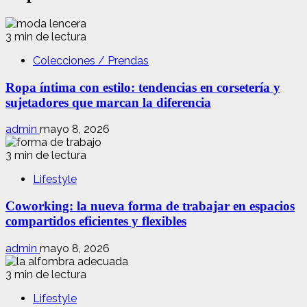
3 min de lectura
Colecciones / Prendas
Ropa íntima con estilo: tendencias en corsetería y
sujetadores que marcan la diferencia
admin
mayo 8, 2026
3 min de lectura
Lifestyle
Coworking: la nueva forma de trabajar en espacios
compartidos eficientes y flexibles
admin
mayo 8, 2026
3 min de lectura
Lifestyle