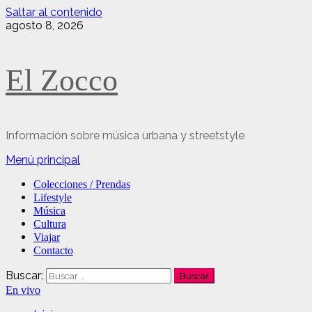
Saltar al contenido
agosto 8, 2026
El Zocco
Información sobre música urbana y streetstyle
Menú principal
Colecciones / Prendas
Lifestyle
Música
Cultura
Viajar
Contacto
Buscar:
En vivo