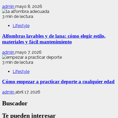
admin
mayo 8, 2026
3 min de lectura
Lifestyle
Alfombras lavables y de lana: cómo elegir estilo,
materiales y fácil mantenimiento
admin
mayo 7, 2026
3 min de lectura
Lifestyle
Cómo empezar a practicar deporte a cualquier edad
admin
abril 17, 2026
Buscador
Te pueden interesar