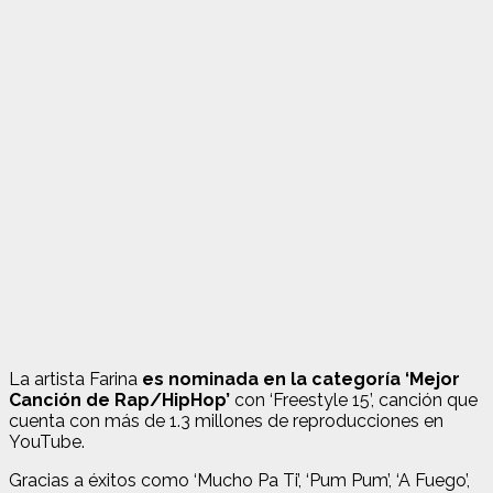
La artista Farina
es nominada en la categoría ‘Mejor
Canción de Rap/HipHop’
con ‘Freestyle 15’, canción que
cuenta con más de 1.3 millones de reproducciones en
YouTube.
Gracias a éxitos como ‘Mucho Pa Ti’, ‘Pum Pum’, ‘A Fuego’,