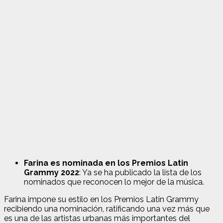
Farina es nominada en los Premios Latin
Grammy 2022
: Ya se ha publicado la lista de los
nominados que reconocen lo mejor de la música.
Farina impone su estilo en los Premios Latin Grammy
recibiendo una nominación, ratificando una vez más que
es una de las artistas urbanas más importantes del