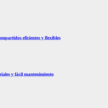
partidos eficientes y flexibles
riales y fácil mantenimiento