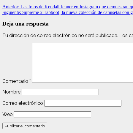
Anterior:
Las fotos de Kendall Jenner en Instagram que demuestran qu
Siguiente:
Supreme x Tabboo!, la nueva colección de camisetas con gr
Deja una respuesta
Tu dirección de correo electrónico no será publicada.
Los c
Comentario
*
Nombre
Correo electrónico
Web