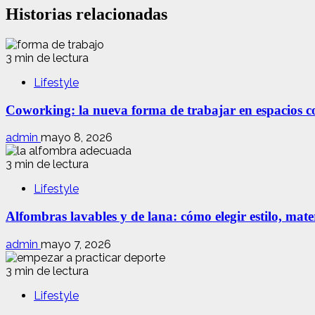
Historias relacionadas
3 min de lectura
Lifestyle
Coworking: la nueva forma de trabajar en espacios com
admin
mayo 8, 2026
3 min de lectura
Lifestyle
Alfombras lavables y de lana: cómo elegir estilo, mate
admin
mayo 7, 2026
3 min de lectura
Lifestyle