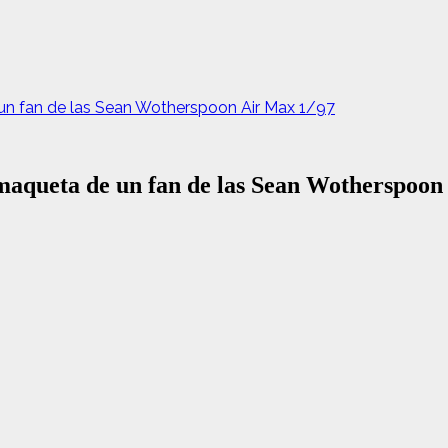
 un fan de las Sean Wotherspoon Air Max 1/97
 maqueta de un fan de las Sean Wotherspoon