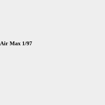
 Air Max 1/97