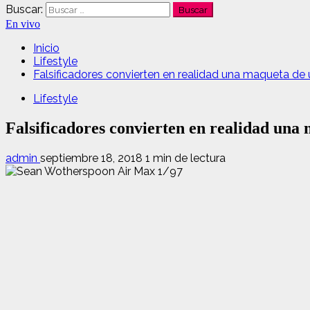
Buscar:
En vivo
Inicio
Lifestyle
Falsificadores convierten en realidad una maqueta de
Lifestyle
Falsificadores convierten en realidad una
admin
septiembre 18, 2018
1 min de lectura