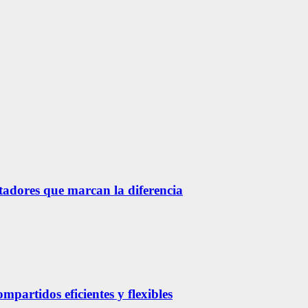
etadores que marcan la diferencia
partidos eficientes y flexibles