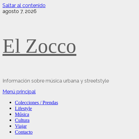
Saltar al contenido
agosto 7, 2026
El Zocco
Información sobre música urbana y streetstyle
Menú principal
Colecciones / Prendas
Lifestyle
Música
Cultura
Viajar
Contacto