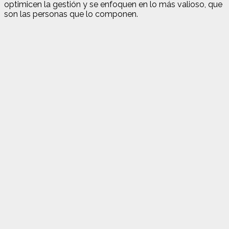
optimicen la gestión y se enfoquen en lo más valioso, que
son las personas que lo componen.