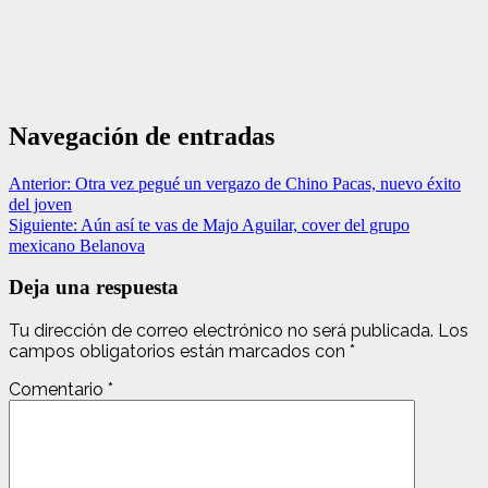
Navegación de entradas
Anterior:
Otra vez pegué un vergazo de Chino Pacas, nuevo éxito
del joven
Siguiente:
Aún así te vas de Majo Aguilar, cover del grupo
mexicano Belanova
Deja una respuesta
Tu dirección de correo electrónico no será publicada.
Los
campos obligatorios están marcados con
*
Comentario
*