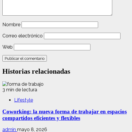
Nombre
Correo electrónico
Web
Historias relacionadas
3 min de lectura
Lifestyle
Coworking: la nueva forma de trabajar en espacios
compartidos eficientes y flexibles
admin
mayo 8, 2026