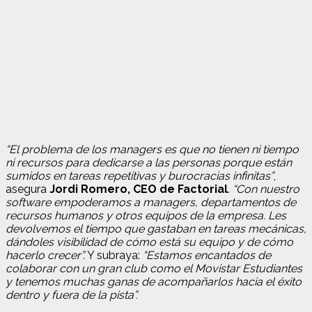
“El problema de los managers es que no tienen ni tiempo
ni recursos para dedicarse a las personas porque están
sumidos en tareas repetitivas y burocracias infinitas”
,
asegura
Jordi Romero, CEO de Factorial
.
“Con nuestro
software empoderamos a managers, departamentos de
recursos humanos y otros equipos de la empresa. Les
devolvemos el tiempo que gastaban en tareas mecánicas,
dándoles visibilidad de cómo está su equipo y de cómo
hacerlo crecer”.
Y subraya:
“Estamos encantados de
colaborar con un gran club como el Movistar Estudiantes
y tenemos muchas ganas de acompañarlos hacia el éxito
dentro y fuera de la pista”.