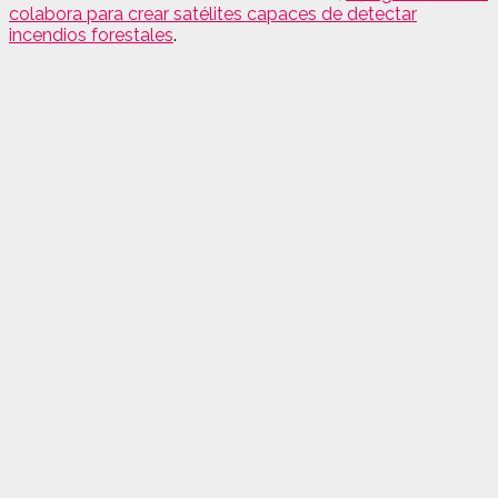
colabora para crear satélites capaces de detectar
incendios forestales
.