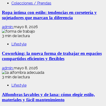
Colecciones / Prendas
Ropa íntima con estilo: tendencias en corsetería y
sujetadores que marcan la diferencia
admin
mayo 8, 2026
3 min de lectura
Lifestyle
Coworking: la nueva forma de trabajar en espacios
compartidos eficientes y flexibles
admin
mayo 8, 2026
3 min de lectura
Lifestyle
Alfombras lavables y de lana: cómo elegir estilo,
materiales y fácil mantenimiento