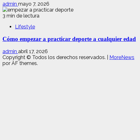
admin
mayo 7, 2026
3 min de lectura
Lifestyle
Cómo empezar a practicar deporte a cualquier edad
admin
abril 17, 2026
Copyright © Todos los derechos reservados.
|
MoreNews
por AF themes.