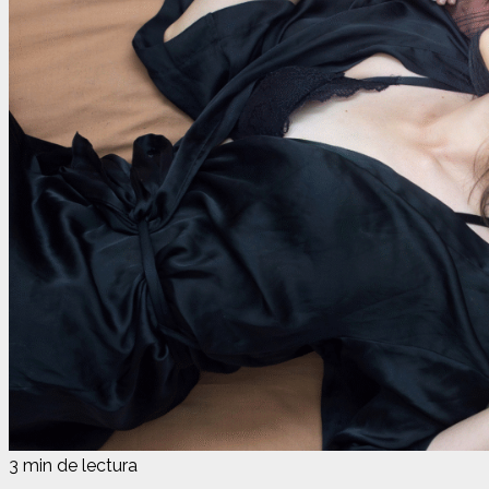
3 min de lectura