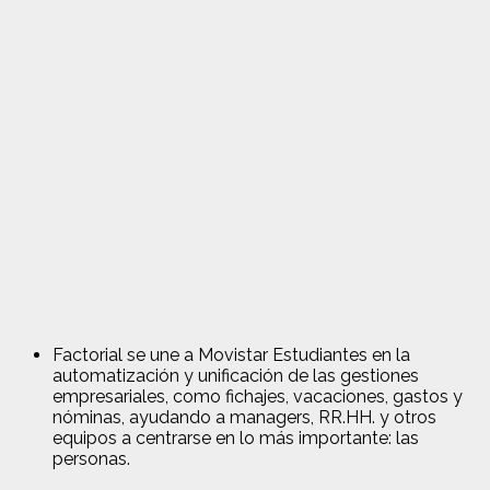
Factorial se une a Movistar Estudiantes en la
automatización y unificación de las gestiones
empresariales, como fichajes, vacaciones, gastos y
nóminas, ayudando a managers, RR.HH. y otros
equipos a centrarse en lo más importante: las
personas.