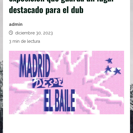
destacado para el dub
admin
diciembre 30, 2023
3 min de lectura