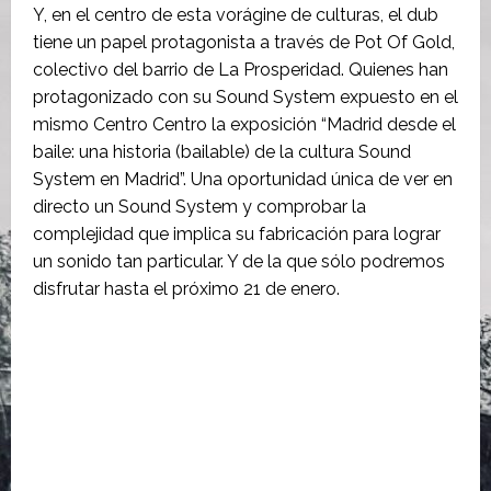
Y, en el centro de esta vorágine de culturas, el dub
tiene un papel protagonista a través de Pot Of Gold,
colectivo del barrio de La Prosperidad. Quienes han
protagonizado con su Sound System expuesto en el
mismo Centro Centro la exposición “Madrid desde el
baile: una historia (bailable) de la cultura Sound
System en Madrid”. Una oportunidad única de ver en
directo un Sound System y comprobar la
complejidad que implica su fabricación para lograr
un sonido tan particular. Y de la que sólo podremos
disfrutar hasta el próximo 21 de enero.