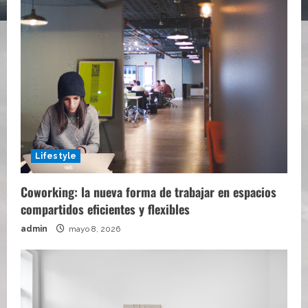
Lifestyle
Coworking: la nueva forma de trabajar en espacios
compartidos eficientes y flexibles
admin
mayo 8, 2026