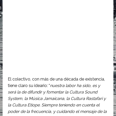
El colectivo, con más de una década de existencia,
tiene claro su ideario: “
nuestra labor ha sido, es y
será la de difundir y fomentar la Cultura Sound
System, la Música Jamaicana, la Cultura Rastafari y
la Cultura Etíope. Siempre teniendo en cuenta el
poder de la frecuencia, y cuidando el mensaje de la