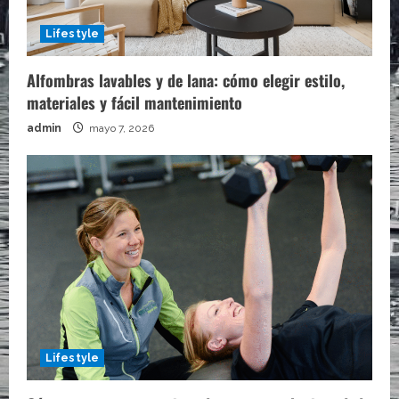
Lifestyle
Alfombras lavables y de lana: cómo elegir estilo,
materiales y fácil mantenimiento
admin
mayo 7, 2026
Lifestyle