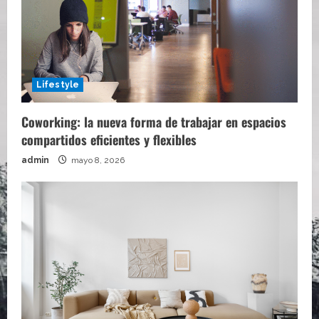
Lifestyle
Coworking: la nueva forma de trabajar en espacios
compartidos eficientes y flexibles
admin
mayo 8, 2026