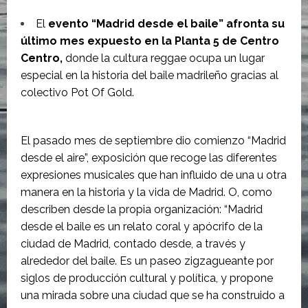
El
evento “Madrid desde el baile” afronta su
último mes expuesto en la Planta 5 de Centro
Centro,
donde la cultura reggae ocupa un lugar
especial en la historia del baile madrileño gracias al
colectivo Pot Of Gold.
El pasado mes de septiembre dio comienzo “Madrid
desde el aire”, exposición que recoge las diferentes
expresiones musicales que han influido de una u otra
manera en la historia y la vida de Madrid. O, como
describen desde la propia organización: “Madrid
desde el baile es un relato coral y apócrifo de la
ciudad de Madrid, contado desde, a través y
alrededor del baile. Es un paseo zigzagueante por
siglos de producción cultural y política, y propone
una mirada sobre una ciudad que se ha construido a