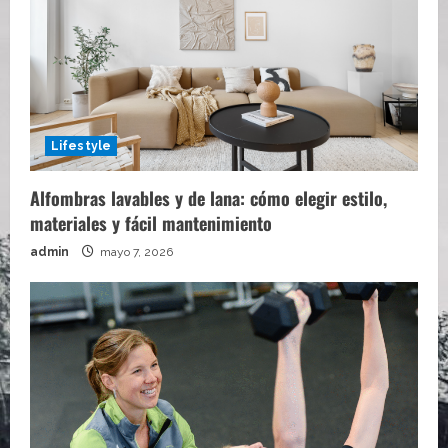
Lifestyle
Alfombras lavables y de lana: cómo elegir estilo,
materiales y fácil mantenimiento
admin
mayo 7, 2026