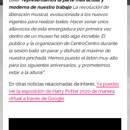
moderna de nuestro trabajo
La revolución de
liberación musical, evolucionada a los nuevos
ingenios para realizar bailes. Hacer sonar unos
altavoces de esta envergadura por primera vez
dentro de un museo ha sido algo increíble. El
público y la organización de CentroCentro durante
la sesión bailó sin parar y disfrutó al máximo de
nuestra pinchada. Hemos puesto el listón muy alto
para los siguientes aniversarios, y prometemos
estar a la altura!”
.
En otras noticias relacionadas de interés,
Ya puedes
ver la exposición de Harry Potter 2020 de manera
virtual a través de Google
.