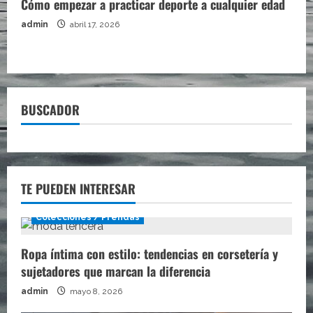
Cómo empezar a practicar deporte a cualquier edad
admin
abril 17, 2026
BUSCADOR
TE PUEDEN INTERESAR
Colecciones / Prendas
Ropa íntima con estilo: tendencias en corsetería y
sujetadores que marcan la diferencia
admin
mayo 8, 2026