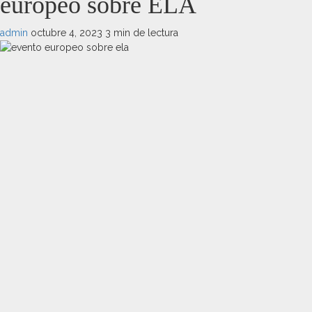
europeo sobre ELA
admin
octubre 4, 2023
3 min de lectura