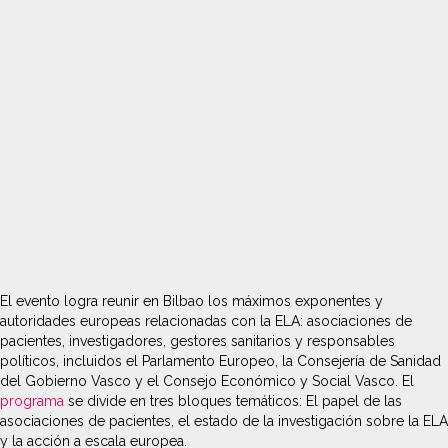
El evento logra reunir en Bilbao los máximos exponentes y
autoridades europeas relacionadas con la ELA: asociaciones de
pacientes, investigadores, gestores sanitarios y responsables
políticos, incluidos el Parlamento Europeo, la Consejería de Sanidad
del Gobierno Vasco y el Consejo Económico y Social Vasco. El
programa
se divide en tres bloques temáticos: El papel de las
asociaciones de pacientes, el estado de la investigación sobre la ELA
y la acción a escala europea.