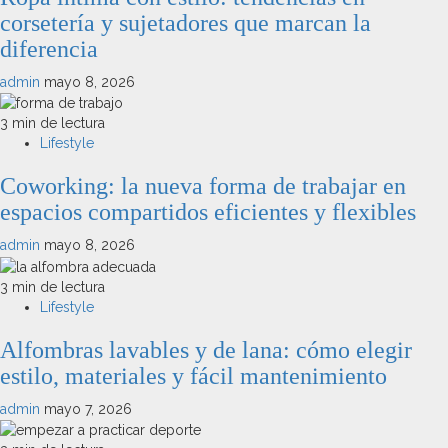
corsetería y sujetadores que marcan la
diferencia
admin
mayo 8, 2026
3 min de lectura
Lifestyle
Coworking: la nueva forma de trabajar en
espacios compartidos eficientes y flexibles
admin
mayo 8, 2026
3 min de lectura
Lifestyle
Alfombras lavables y de lana: cómo elegir
estilo, materiales y fácil mantenimiento
admin
mayo 7, 2026