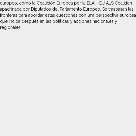
europeo, como la Coalición Europea por la ELA – EU ALS Coalition-
apadrinada por Diputados del Parlamento Europeo. Se traspasan las
fronteras para abordar estas cuestiones con una perspectiva europea
que incida después en las políticas y acciones nacionales y
regionales.