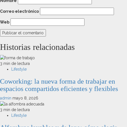
Nombre
Correo electrónico
Web
Historias relacionadas
3 min de lectura
Lifestyle
Coworking: la nueva forma de trabajar en
espacios compartidos eficientes y flexibles
admin
mayo 8, 2026
3 min de lectura
Lifestyle