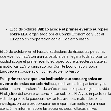
El 10 de octubre
Bilbao acoge el primer evento europeo
sobre ELA
, organizado por el Comité Económico y Social
Europeo en cooperación con el Gobierno Vasco.
El 10 de octubre, en el Palacio Euskaduna de Bilbao, las personas
que viven con ELA tomarán la palabra para llegar a toda Europa. La
ciudad acoge el primer evento europeo sobre la esclerosis lateral
amiotrófica, ELA, organizado por Comité Económico y Social
Europeo en cooperación con el Gobierno Vasco.
Es la
primera vez que una institución europea organiza un
evento de estas características,
dedicado a los pacientes y su
entorno con la pretensión de enfocar acciones para mejorar su vida.
El objetivo del evento es concienciar sobre la ELA y su impacto en la
vida de quienes la padecen, revisar los avances realizados en la
investigación para proporcionar un mejor tratamiento y una mejor
atención, e informar sobre las acciones desarrolladas a nivel