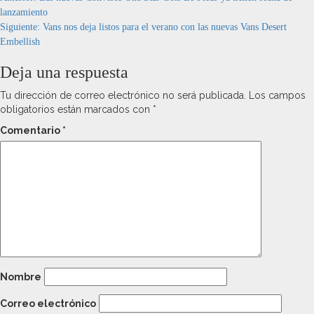
lanzamiento
Siguiente:
Vans nos deja listos para el verano con las nuevas Vans Desert
Embellish
Deja una respuesta
Tu dirección de correo electrónico no será publicada.
Los campos
obligatorios están marcados con
*
Comentario
*
Nombre
Correo electrónico