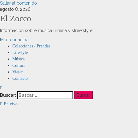
Saltar al contenido
agosto 8, 2026
El Zocco
Información sobre música urbana y streetstyle
Menú principal
Colecciones / Prendas
Lifestyle
Música
Cultura
Viajar
Contacto
Buscar:
En vivo