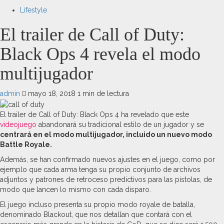
Lifestyle
El trailer de Call of Duty:
Black Ops 4 revela el modo
multijugador
admin
mayo 18, 2018
1 min de lectura
El trailer de Call of Duty: Black Ops 4 ha revelado que este
videojuego
abandonará su tradicional estilo de un jugador y se
centrará en el modo multijugador, incluido un nuevo modo
Battle Royale.
Además, se han confirmado nuevos ajustes en el juego, como por
ejemplo que cada arma tenga su propio conjunto de archivos
adjuntos y patrones de retroceso predictivos para las pistolas, de
modo que lancen lo mismo con cada disparo.
El juego incluso presenta su propio modo royale de batalla,
denominado Blackout, que nos detallan que contará con el