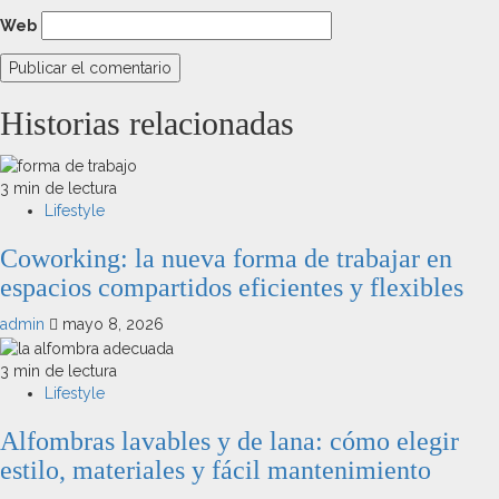
Web
Historias relacionadas
3 min de lectura
Lifestyle
Coworking: la nueva forma de trabajar en
espacios compartidos eficientes y flexibles
admin
mayo 8, 2026
3 min de lectura
Lifestyle
Alfombras lavables y de lana: cómo elegir
estilo, materiales y fácil mantenimiento