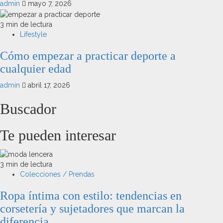
admin
mayo 7, 2026
3 min de lectura
Lifestyle
Cómo empezar a practicar deporte a
cualquier edad
admin
abril 17, 2026
Buscador
Te pueden interesar
3 min de lectura
Colecciones / Prendas
Ropa íntima con estilo: tendencias en
corsetería y sujetadores que marcan la
diferencia