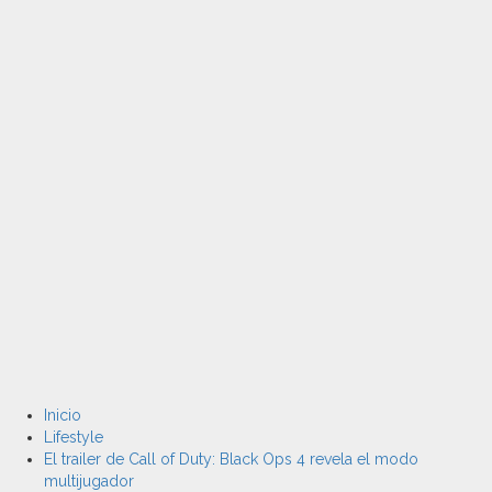
Inicio
Lifestyle
El trailer de Call of Duty: Black Ops 4 revela el modo
multijugador