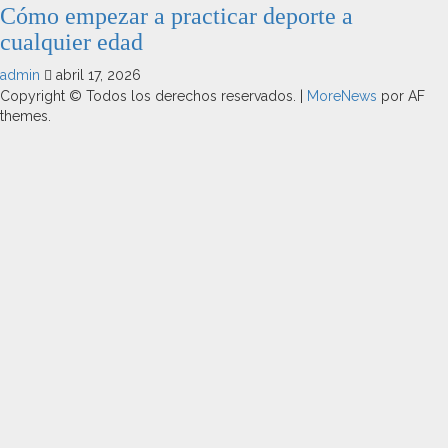
Cómo empezar a practicar deporte a
cualquier edad
admin
abril 17, 2026
Copyright © Todos los derechos reservados.
|
MoreNews
por AF
themes.