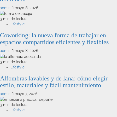
admin
mayo 8, 2026
3 min de lectura
Lifestyle
Coworking: la nueva forma de trabajar en
espacios compartidos eficientes y flexibles
admin
mayo 8, 2026
3 min de lectura
Lifestyle
Alfombras lavables y de lana: cómo elegir
estilo, materiales y fácil mantenimiento
admin
mayo 7, 2026
3 min de lectura
Lifestyle