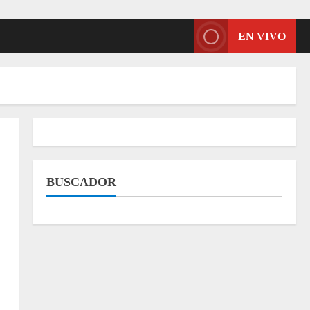
EN VIVO
BUSCADOR