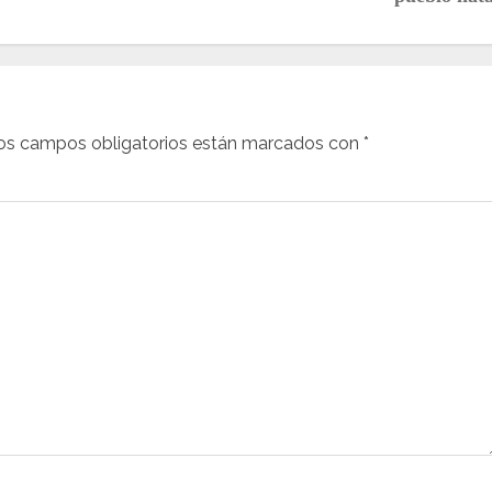
os campos obligatorios están marcados con
*