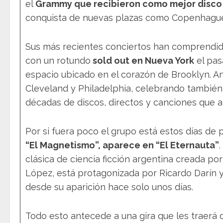
el
Grammy que recibieron como mejor disco 
conquista de nuevas plazas como Copenhague
Sus más recientes conciertos han comprendi
con un rotundo
sold out en Nueva York
el pas
espacio ubicado en el corazón de Brooklyn. An
Cleveland y Philadelphia, celebrando también 
décadas de discos, directos y canciones que a
Por si fuera poco el grupo está estos días de
“El Magnetismo”, aparece en “El Eternauta”
clásica de ciencia ficción argentina creada p
López, está protagonizada por Ricardo Darín y 
desde su aparición hace solo unos días.
Todo esto antecede a una gira que les traerá 