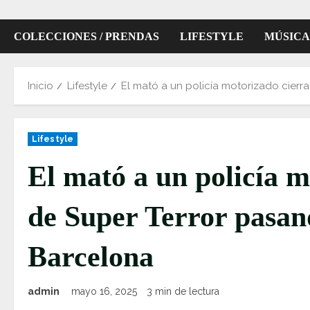
COLECCIONES / PRENDAS
LIFESTYLE
MÚSICA
Inicio
Lifestyle
El mató a un policía motorizado cierr
Lifestyle
El mató a un policía m
de Super Terror pasa
Barcelona
admin
mayo 16, 2025
3 min de lectura