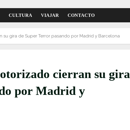
CULTURA
VIAJAR
CONTACTO
an su gira de Super Terror pasando por Madrid y Barcelona
otorizado cierran su gira
ndo por Madrid y