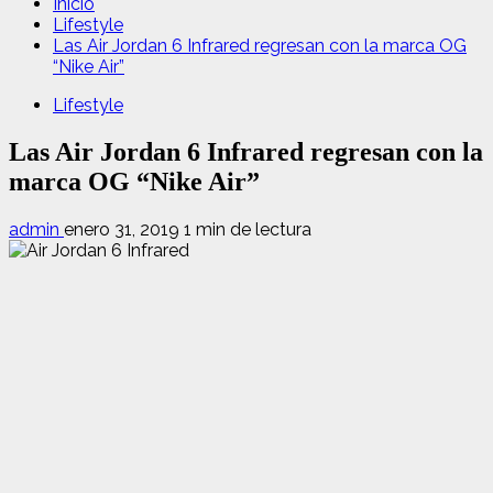
Inicio
Lifestyle
Las Air Jordan 6 Infrared regresan con la marca OG
“Nike Air”
Lifestyle
Las Air Jordan 6 Infrared regresan con la
marca OG “Nike Air”
admin
enero 31, 2019
1 min de lectura