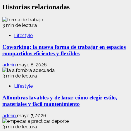
Historias relacionadas
3 min de lectura
Lifestyle
Coworking: la nueva forma de trabajar en espacios
compartidos eficientes y flexibles
admin
mayo 8, 2026
3 min de lectura
Lifestyle
Alfombras lavables y de lana: cómo elegir estilo,
materiales y fácil mantenimiento
admin
mayo 7, 2026
3 min de lectura