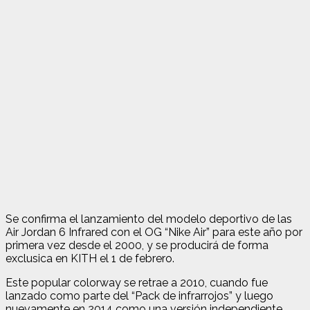
Se confirma el lanzamiento del modelo deportivo de las
Air Jordan 6 Infrared con el OG “Nike Air” para este año por
primera vez desde el 2000, y se producirá de forma
exclusica en KITH el 1 de febrero.
Este popular colorway se retrae a 2010, cuando fue
lanzado como parte del “Pack de infrarrojos” y luego
nuevamente en 2014 como una versión independiente.