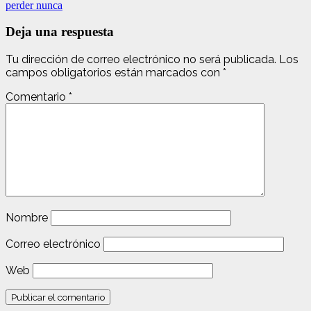
perder nunca
Deja una respuesta
Tu dirección de correo electrónico no será publicada.
Los
campos obligatorios están marcados con
*
Comentario
*
Nombre
Correo electrónico
Web