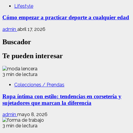
Lifestyle
Cómo empezar a practicar deporte a cualquier edad
admin
abril 17, 2026
Buscador
Te pueden interesar
3 min de lectura
Colecciones / Prendas
Ropa íntima con estilo: tendencias en corsetería y
sujetadores que marcan la diferencia
admin
mayo 8, 2026
3 min de lectura