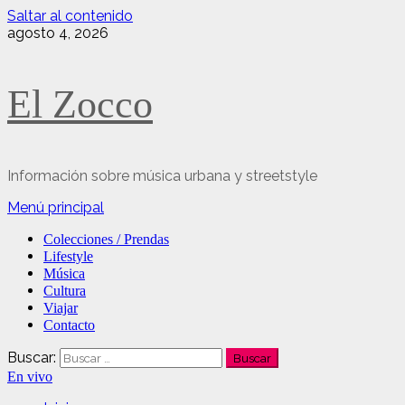
Saltar al contenido
agosto 4, 2026
El Zocco
Información sobre música urbana y streetstyle
Menú principal
Colecciones / Prendas
Lifestyle
Música
Cultura
Viajar
Contacto
Buscar:
En vivo