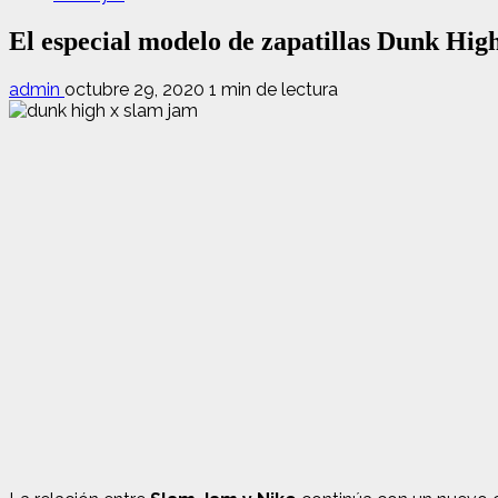
El especial modelo de zapatillas Dunk Hig
admin
octubre 29, 2020
1 min de lectura