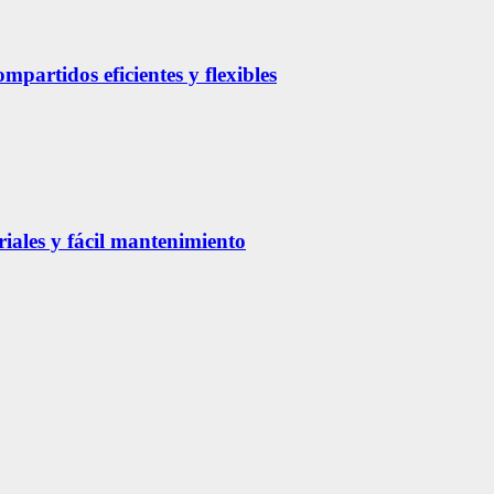
partidos eficientes y flexibles
riales y fácil mantenimiento