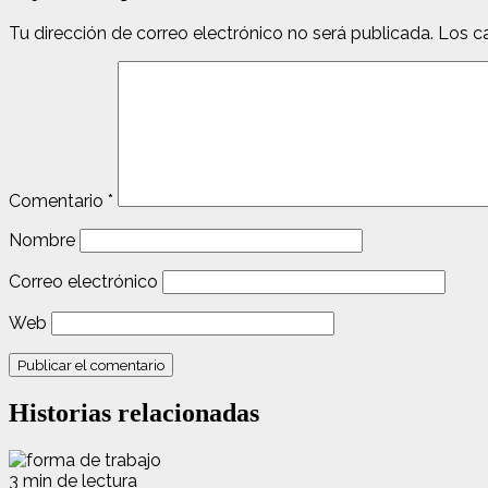
Tu dirección de correo electrónico no será publicada.
Los c
Comentario
*
Nombre
Correo electrónico
Web
Historias relacionadas
3 min de lectura