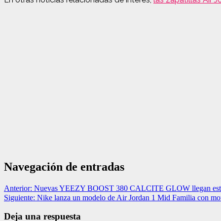
Navegación de entradas
Anterior:
Nuevas YEEZY BOOST 380 CALCITE GLOW llegan est
Siguiente:
Nike lanza un modelo de Air Jordan 1 Mid Familia con mot
Deja una respuesta