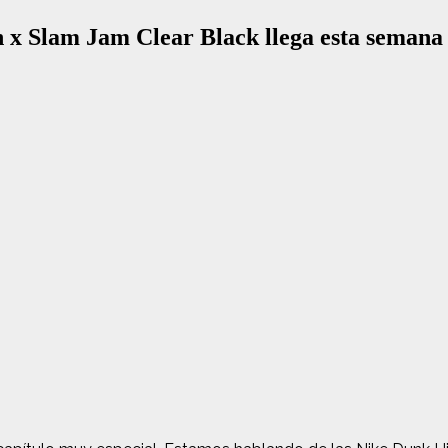
h x Slam Jam Clear Black llega esta semana