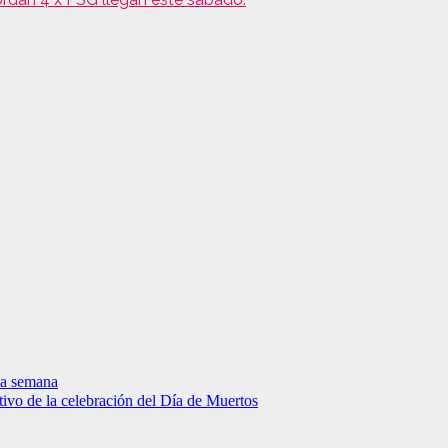
a semana
ivo de la celebración del Día de Muertos