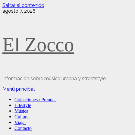
Saltar al contenido
agosto 7, 2026
El Zocco
Información sobre música urbana y streetstyle
Menú principal
Colecciones / Prendas
Lifestyle
Música
Cultura
Viajar
Contacto