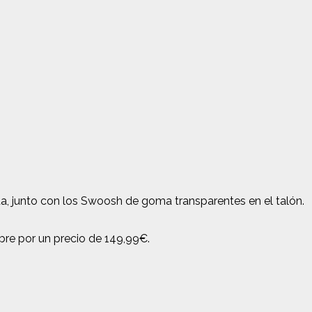
a, junto con los Swoosh de goma transparentes en el talón.
bre por un precio de 149,99€.