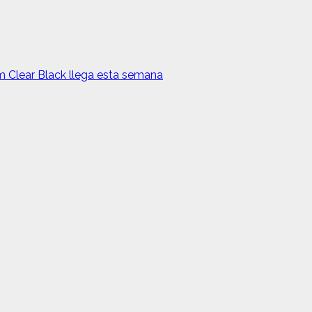
m Clear Black llega esta semana