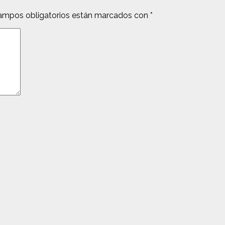
ampos obligatorios están marcados con
*