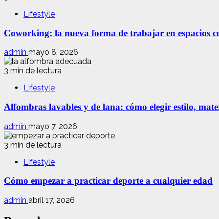
Lifestyle
Coworking: la nueva forma de trabajar en espacios com
admin
mayo 8, 2026
3 min de lectura
Lifestyle
Alfombras lavables y de lana: cómo elegir estilo, mate
admin
mayo 7, 2026
3 min de lectura
Lifestyle
Cómo empezar a practicar deporte a cualquier edad
admin
abril 17, 2026