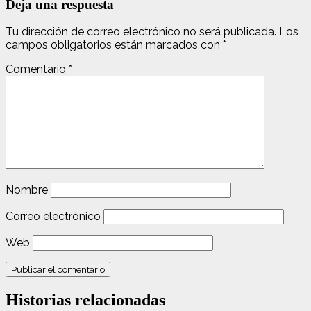
Deja una respuesta
Tu dirección de correo electrónico no será publicada.
Los
campos obligatorios están marcados con
*
Comentario
*
Nombre
Correo electrónico
Web
Historias relacionadas