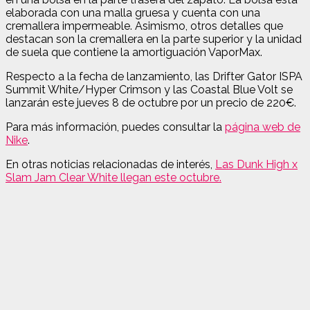
elaborada con una malla gruesa y cuenta con una
cremallera impermeable. Asimismo, otros detalles que
destacan son la cremallera en la parte superior y la unidad
de suela que contiene la amortiguación VaporMax.
Respecto a la fecha de lanzamiento, las Drifter Gator ISPA
Summit White/Hyper Crimson y las Coastal Blue Volt se
lanzarán este jueves 8 de octubre por un precio de 220€.
Para más información, puedes consultar la
página web de
Nike
.
En otras noticias relacionadas de interés,
Las Dunk High x
Slam Jam Clear White llegan este octubre.