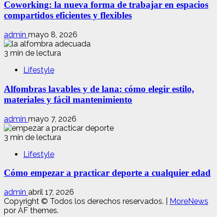
Coworking: la nueva forma de trabajar en espacios
compartidos eficientes y flexibles
admin
mayo 8, 2026
3 min de lectura
Lifestyle
Alfombras lavables y de lana: cómo elegir estilo,
materiales y fácil mantenimiento
admin
mayo 7, 2026
3 min de lectura
Lifestyle
Cómo empezar a practicar deporte a cualquier edad
admin
abril 17, 2026
Copyright © Todos los derechos reservados.
|
MoreNews
por AF themes.