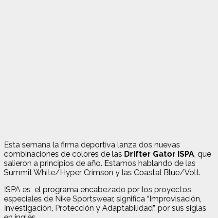
Esta semana la firma deportiva lanza dos nuevas
combinaciones de colores de las
Drifter Gator ISPA
, que
salieron a principios de año. Estamos hablando de las
Summit White/Hyper Crimson y las Coastal Blue/Volt.
ISPA es el programa encabezado por los proyectos
especiales de Nike Sportswear, significa “Improvisación,
Investigación, Protección y Adaptabilidad”, por sus siglas
en inglés.