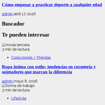
Cómo empezar a practicar deporte a cualquier edad
admin
abril 17, 2026
Buscador
Te pueden interesar
3 min de lectura
Colecciones / Prendas
Ropa íntima con estilo: tendencias en corsetería y
sujetadores que marcan la diferencia
admin
mayo 8, 2026
3 min de lectura
Lifestyle