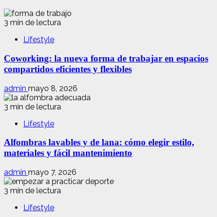
3 min de lectura
Lifestyle
Coworking: la nueva forma de trabajar en espacios
compartidos eficientes y flexibles
admin
mayo 8, 2026
3 min de lectura
Lifestyle
Alfombras lavables y de lana: cómo elegir estilo,
materiales y fácil mantenimiento
admin
mayo 7, 2026
3 min de lectura
Lifestyle