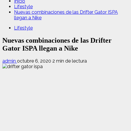
Inicio
Lifestyle
Nuevas combinaciones de las Drifter Gator ISPA
llegan a Nike
Lifestyle
Nuevas combinaciones de las Drifter
Gator ISPA llegan a Nike
admin
octubre 6, 2020
2 min de lectura