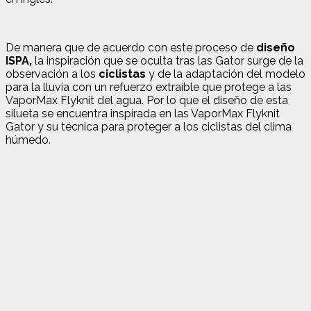
De manera que de acuerdo con este proceso de
diseño
ISPA,
la inspiración que se oculta tras las Gator surge de la
observación a los
ciclistas
y de la adaptación del modelo
para la lluvia con un refuerzo extraíble que protege a las
VaporMax Flyknit del agua. Por lo que el diseño de esta
silueta se encuentra inspirada en las VaporMax Flyknit
Gator y su técnica para proteger a los ciclistas del clima
húmedo.