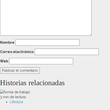
Nombre
Correo electrónico
Web
Historias relacionadas
3 min de lectura
Lifestyle