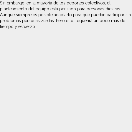
Sin embargo, en la mayoría de los deportes colectivos, el
planteamiento del equipo está pensado para personas diestras.
Aunque siempre es posible adaptarlo para que puedan participar sin
problemas personas zurdas. Pero ello, requerirá un poco más de
tiempo y esfuerzo.