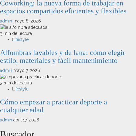
Coworking: la nueva forma de trabajar en
espacios compartidos eficientes y flexibles
admin
mayo 8, 2026
3 min de lectura
Lifestyle
Alfombras lavables y de lana: cómo elegir
estilo, materiales y fácil mantenimiento
admin
mayo 7, 2026
3 min de lectura
Lifestyle
Cómo empezar a practicar deporte a
cualquier edad
admin
abril 17, 2026
Buscador