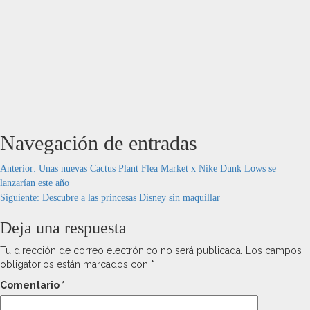
Navegación de entradas
Anterior:
Unas nuevas Cactus Plant Flea Market x Nike Dunk Lows se
lanzarían este año
Siguiente:
Descubre a las princesas Disney sin maquillar
Deja una respuesta
Tu dirección de correo electrónico no será publicada.
Los campos
obligatorios están marcados con
*
Comentario
*