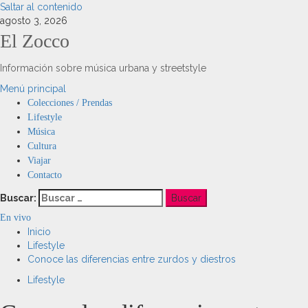
Saltar al contenido
agosto 3, 2026
El Zocco
Información sobre música urbana y streetstyle
Menú principal
Colecciones / Prendas
Lifestyle
Música
Cultura
Viajar
Contacto
Buscar:
En vivo
Inicio
Lifestyle
Conoce las diferencias entre zurdos y diestros
Lifestyle