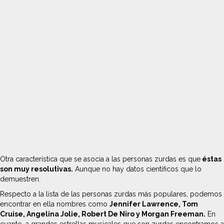
Otra característica que se asocia a las personas zurdas es que
éstas
son muy resolutivas.
Aunque no hay datos científicos que lo
demuestren.
Respecto a la lista de las personas zurdas más populares, podemos
encontrar en ella nombres como
Jennifer Lawrence, Tom
Cruise, Angelina Jolie, Robert De Niro y Morgan Freeman.
En