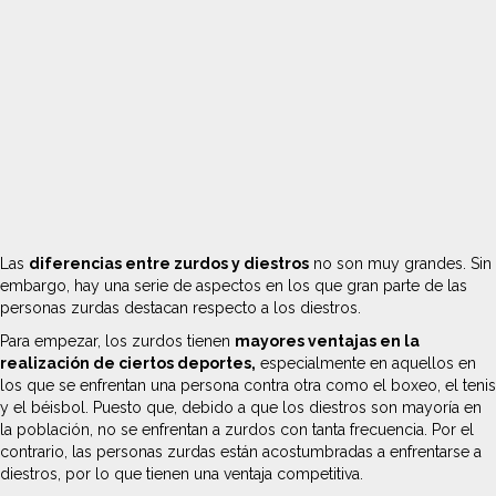
Las
diferencias entre zurdos y diestros
no son muy grandes. Sin
embargo, hay una serie de aspectos en los que gran parte de las
personas zurdas destacan respecto a los diestros.
Para empezar, los zurdos tienen
mayores ventajas en la
realización de ciertos deportes,
especialmente en aquellos en
los que se enfrentan una persona contra otra como el boxeo, el tenis
y el béisbol. Puesto que, debido a que los diestros son mayoría en
la población, no se enfrentan a zurdos con tanta frecuencia. Por el
contrario, las personas zurdas están acostumbradas a enfrentarse a
diestros, por lo que tienen una ventaja competitiva.