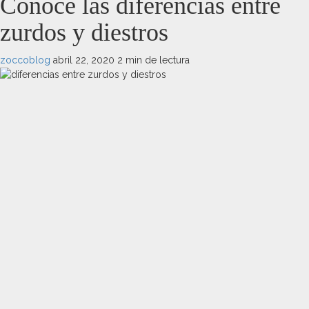
Conoce las diferencias entre
zurdos y diestros
zoccoblog
abril 22, 2020
2 min de lectura