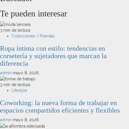
Te pueden interesar
3 min de lectura
Colecciones / Prendas
Ropa íntima con estilo: tendencias en
corsetería y sujetadores que marcan la
diferencia
admin
mayo 8, 2026
3 min de lectura
Lifestyle
Coworking: la nueva forma de trabajar en
espacios compartidos eficientes y flexibles
admin
mayo 8, 2026