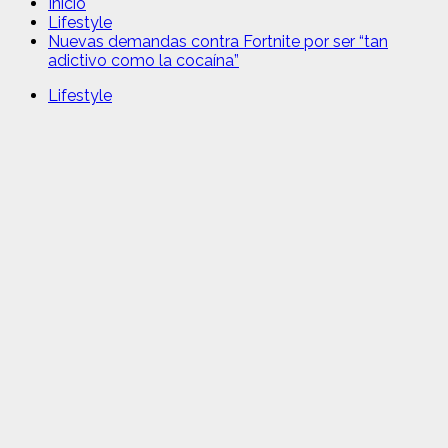
Inicio
Lifestyle
Nuevas demandas contra Fortnite por ser “tan
adictivo como la cocaína”
Lifestyle