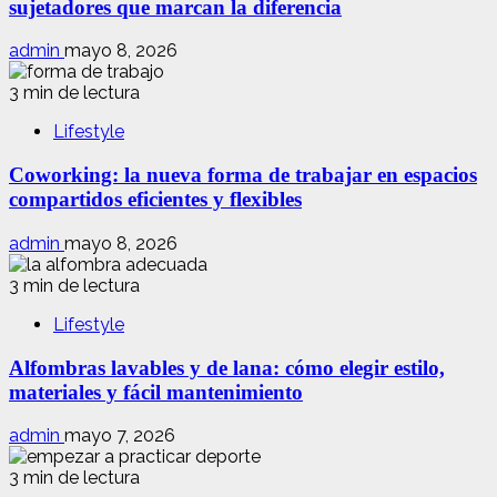
sujetadores que marcan la diferencia
admin
mayo 8, 2026
3 min de lectura
Lifestyle
Coworking: la nueva forma de trabajar en espacios
compartidos eficientes y flexibles
admin
mayo 8, 2026
3 min de lectura
Lifestyle
Alfombras lavables y de lana: cómo elegir estilo,
materiales y fácil mantenimiento
admin
mayo 7, 2026
3 min de lectura