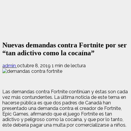
Nuevas demandas contra Fortnite por ser
“tan adictivo como la cocaína”
admin
octubre 8, 2019
1 min de lectura
Las demandas contra Fortnite continúan y éstas son cada
vez más contundentes. La última noticia de este tema en
hacerse pública es que dos padres de Canadá han
presentado una demanda contra el creador de Fortnite,
Epic Games, afirmando que el juego Fortnite es tan
adictivo y peligroso como la cocaína, y que por lo tanto,
éste debería pagar una multa por comercializarse a niños.