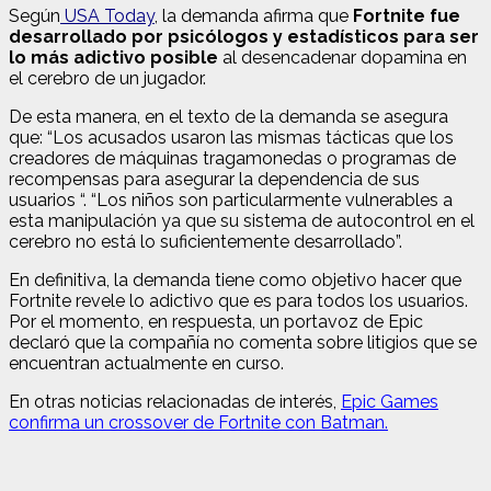
Según
USA Today
, la demanda afirma que
Fortnite fue
desarrollado por psicólogos y estadísticos para ser
lo más adictivo posible
al desencadenar dopamina en
el cerebro de un jugador.
De esta manera, en el texto de la demanda se asegura
que: “Los acusados ​​usaron las mismas tácticas que los
creadores de máquinas tragamonedas o programas de
recompensas para asegurar la dependencia de sus
usuarios “. “Los niños son particularmente vulnerables a
esta manipulación ya que su sistema de autocontrol en el
cerebro no está lo suficientemente desarrollado”.
En definitiva, la demanda tiene como objetivo hacer que
Fortnite revele lo adictivo que es para todos los usuarios.
Por el momento, en respuesta, un portavoz de Epic
declaró que la compañía no comenta sobre litigios que se
encuentran actualmente en curso.
En otras noticias relacionadas de interés,
Epic Games
confirma un crossover de Fortnite con Batman.