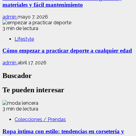
materiales y fácil mantenimiento
admin
mayo 7, 2026
3 min de lectura
Lifestyle
Cómo empezar a practicar deporte a cualquier edad
admin
abril 17, 2026
Buscador
Te pueden interesar
3 min de lectura
Colecciones / Prendas
Ropa íntima con estilo: tendencias en corsetería y