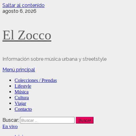
Saltar al contenido
agosto 6, 2026
El Zocco
Información sobre música urbana y streetstyle
Menú principal
Colecciones / Prendas
Lifestyle
Música
Cultura
Viajar
Contacto
Buscar:
En vivo