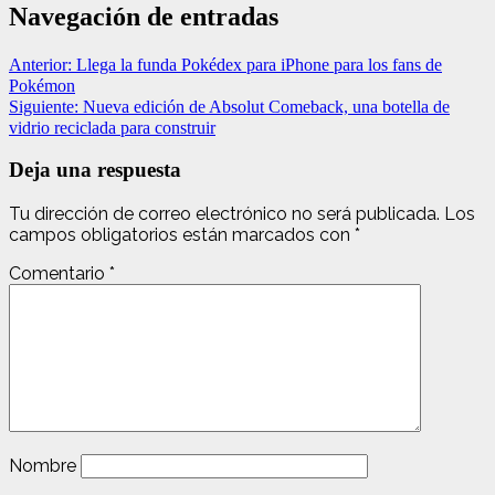
Navegación de entradas
Anterior:
Llega la funda Pokédex para iPhone para los fans de
Pokémon
Siguiente:
Nueva edición de Absolut Comeback, una botella de
vidrio reciclada para construir
Deja una respuesta
Tu dirección de correo electrónico no será publicada.
Los
campos obligatorios están marcados con
*
Comentario
*
Nombre