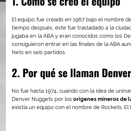
1. Cómo se creó el equipo
El equipo fue creado en 1967 bajo el nombre de
tiempo después, éste fue trasladado a la ciudad
jugaba en la ABA y eran conocidos como los De
consiguieron entrar en las finales de la ABA a
Nets en seis partidos.
2. Por qué se llaman Denve
No fue hasta 1974, cuando con la idea de unirs
Denver Nuggets por los
orígenes mineros de l
existía un equipo con el nombre de Rockets. El