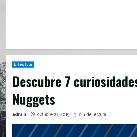
Lifestyle
Descubre 7 curiosidade
Nuggets
admin
octubre 27, 2019
3 min de lectura