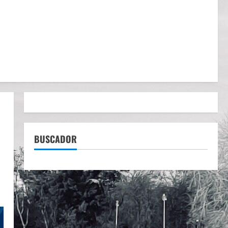
BUSCADOR