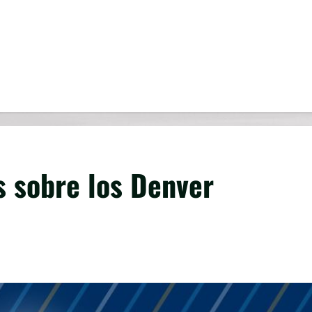
s sobre los Denver