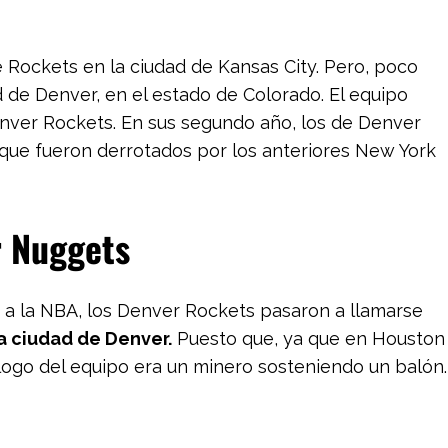
 Rockets en la ciudad de Kansas City. Pero, poco
 de Denver, en el estado de Colorado. El equipo
nver Rockets. En sus segundo año, los de Denver
unque fueron derrotados por los anteriores New York
r Nuggets
e a la NBA, los Denver Rockets pasaron a llamarse
a ciudad de Denver.
Puesto que, ya que en Houston
 logo del equipo era un minero sosteniendo un balón.