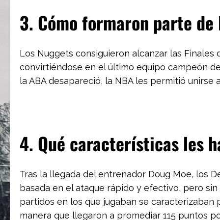
3. Cómo formaron parte de 
Los Nuggets consiguieron alcanzar las Finales 
convirtiéndose en el último equipo campeón de 
la ABA desapareció, la NBA les permitió unirse 
4. Qué características les 
Tras la llegada del entrenador Doug Moe, los 
basada en el ataque rápido y efectivo, pero sin 
partidos en los que jugaban se caracterizaban 
manera que llegaron a promediar 115 puntos po