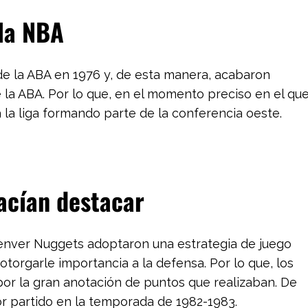
la NBA
de la ABA en 1976 y, de esta manera, acabaron
la ABA. Por lo que, en el momento preciso en el qu
a la liga formando parte de la conferencia oeste.
hacían destacar
Denver Nuggets adoptaron una estrategia de juego
otorgarle importancia a la defensa. Por lo que, los
por la gran anotación de puntos que realizaban. De
r partido en la temporada de 1982-1983.