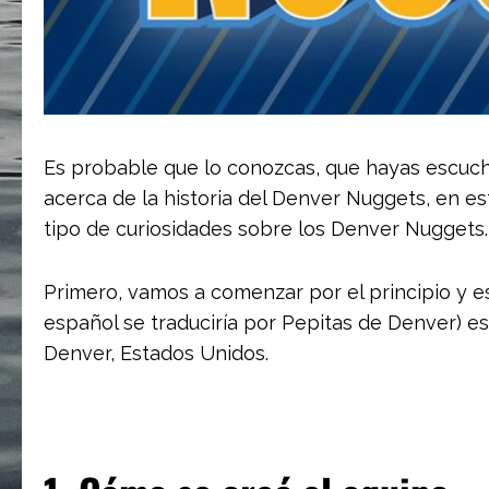
Es probable que lo conozcas, que hayas escuch
acerca de la historia del Denver Nuggets, en est
tipo de curiosidades sobre los Denver Nuggets.
Primero, vamos a comenzar por el principio y 
español se traduciría por Pepitas de Denver) 
Denver, Estados Unidos.