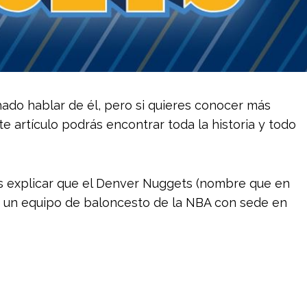
ado hablar de él, pero si quieres conocer más
e artículo podrás encontrar toda la historia y todo
es explicar que el Denver Nuggets (nombre que en
es un equipo de baloncesto de la NBA con sede en