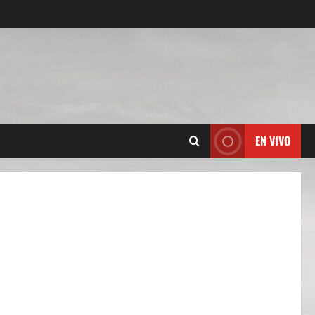
EN VIVO