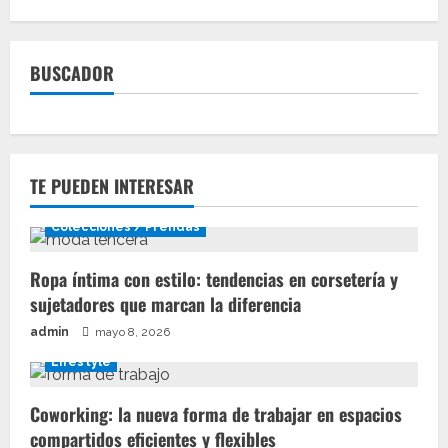
BUSCADOR
TE PUEDEN INTERESAR
Colecciones / Prendas
Ropa íntima con estilo: tendencias en corsetería y
sujetadores que marcan la diferencia
admin
mayo 8, 2026
Lifestyle
Coworking: la nueva forma de trabajar en espacios
compartidos eficientes y flexibles