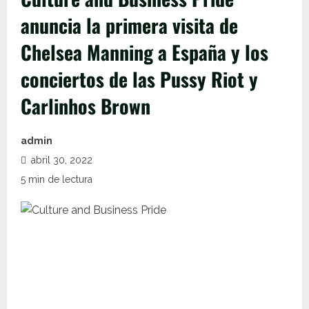
anuncia la primera visita de
Chelsea Manning a España y los
conciertos de las Pussy Riot y
Carlinhos Brown
admin
abril 30, 2022
5 min de lectura