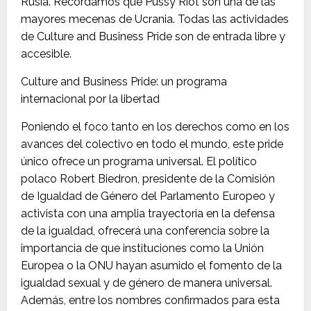
Rusia. Recordamos que Pussy Riot son una de las
mayores mecenas de Ucrania. Todas las actividades
de Culture and Business Pride son de entrada libre y
accesible.
Culture and Business Pride: un programa
internacional por la libertad
Poniendo el foco tanto en los derechos como en los
avances del colectivo en todo el mundo, este pride
único ofrece un programa universal. El político
polaco Robert Biedron, presidente de la Comisión
de Igualdad de Género del Parlamento Europeo y
activista con una amplia trayectoria en la defensa
de la igualdad, ofrecerá una conferencia sobre la
importancia de que instituciones como la Unión
Europea o la ONU hayan asumido el fomento de la
igualdad sexual y de género de manera universal.
Además, entre los nombres confirmados para esta