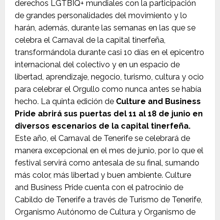
derechos LGTBIQ+ mundiales con la participación
de grandes personalidades del movimiento y lo
harán, además, durante las semanas en las que se
celebra el Carnaval de la capital tinerfeña,
transformándola durante casi 10 días en el epicentro
internacional del colectivo y en un espacio de
libertad, aprendizaje, negocio, turismo, cultura y ocio
para celebrar el Orgullo como nunca antes se había
hecho. La quinta edición de
Culture and Business
Pride abrirá sus puertas del 11 al 18 de junio en
diversos escenarios de la capital tinerfeña.
Este año, el Carnaval de Tenerife se celebrará de
manera excepcional en el mes de junio, por lo que el
festival servirá como antesala de su final, sumando
más color, más libertad y buen ambiente. Culture
and Business Pride cuenta con el patrocinio de
Cabildo de Tenerife a través de Turismo de Tenerife,
Organismo Autónomo de Cultura y Organismo de