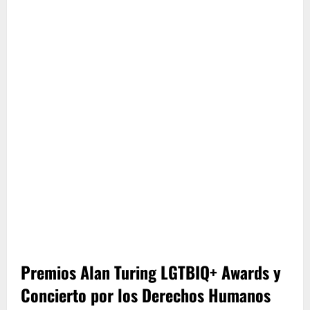
Premios Alan Turing LGTBIQ+ Awards y
Concierto por los Derechos Humanos