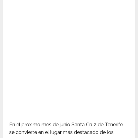
En el próximo mes de junio Santa Cruz de Tenerife
se convierte en el lugar más destacado de los