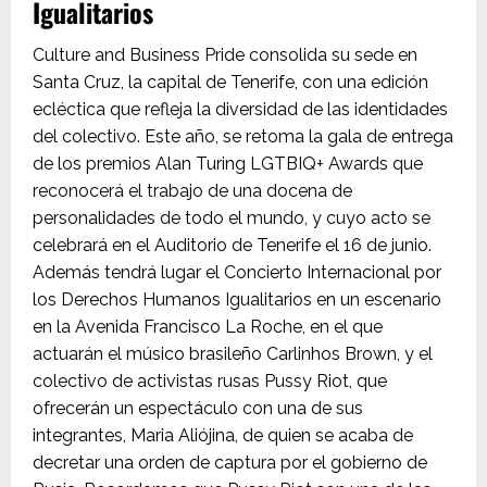
Igualitarios
Culture and Business Pride consolida su sede en
Santa Cruz, la capital de Tenerife, con una edición
ecléctica que refleja la diversidad de las identidades
del colectivo. Este año, se retoma la gala de entrega
de los premios Alan Turing LGTBIQ+ Awards que
reconocerá el trabajo de una docena de
personalidades de todo el mundo, y cuyo acto se
celebrará en el Auditorio de Tenerife el 16 de junio.
Además tendrá lugar el Concierto Internacional por
los Derechos Humanos Igualitarios en un escenario
en la Avenida Francisco La Roche, en el que
actuarán el músico brasileño Carlinhos Brown, y el
colectivo de activistas rusas Pussy Riot, que
ofrecerán un espectáculo con una de sus
integrantes, Maria Aliójina, de quien se acaba de
decretar una orden de captura por el gobierno de