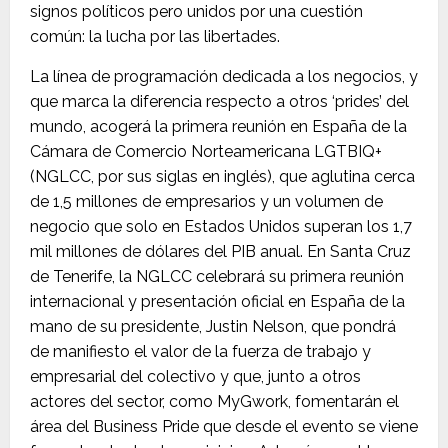
signos políticos pero unidos por una cuestión
común: la lucha por las libertades.
La línea de programación dedicada a los negocios, y
que marca la diferencia respecto a otros ‘prides’ del
mundo, acogerá la primera reunión en España de la
Cámara de Comercio Norteamericana LGTBIQ+
(NGLCC, por sus siglas en inglés), que aglutina cerca
de 1,5 millones de empresarios y un volumen de
negocio que solo en Estados Unidos superan los 1,7
mil millones de dólares del PIB anual. En Santa Cruz
de Tenerife, la NGLCC celebrará su primera reunión
internacional y presentación oficial en España de la
mano de su presidente, Justin Nelson, que pondrá
de manifiesto el valor de la fuerza de trabajo y
empresarial del colectivo y que, junto a otros
actores del sector, como MyGwork, fomentarán el
área del Business Pride que desde el evento se viene