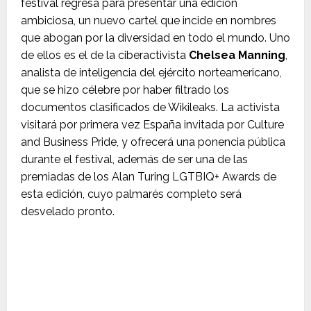
festival regresa para presentar una edición
ambiciosa, un nuevo cartel que incide en nombres
que abogan por la diversidad en todo el mundo. Uno
de ellos es el de la ciberactivista
Chelsea Manning
,
analista de inteligencia del ejército norteamericano,
que se hizo célebre por haber filtrado los
documentos clasificados de Wikileaks. La activista
visitará por primera vez España invitada por Culture
and Business Pride, y ofrecerá una ponencia pública
durante el festival, además de ser una de las
premiadas de los Alan Turing LGTBIQ+ Awards de
esta edición, cuyo palmarés completo será
desvelado pronto.