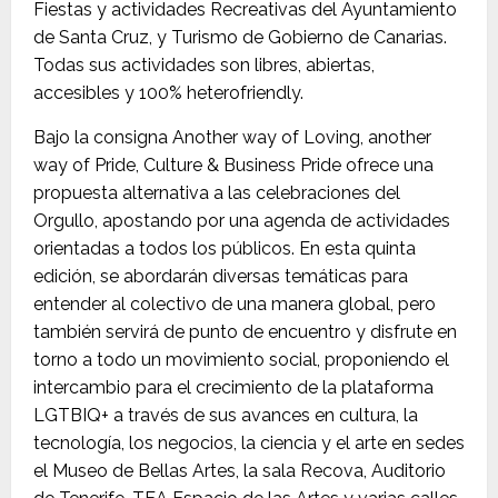
Fiestas y actividades Recreativas del Ayuntamiento
de Santa Cruz, y Turismo de Gobierno de Canarias.
Todas sus actividades son libres, abiertas,
accesibles y 100% heterofriendly.
Bajo la consigna Another way of Loving, another
way of Pride, Culture & Business Pride ofrece una
propuesta alternativa a las celebraciones del
Orgullo, apostando por una agenda de actividades
orientadas a todos los públicos. En esta quinta
edición, se abordarán diversas temáticas para
entender al colectivo de una manera global, pero
también servirá de punto de encuentro y disfrute en
torno a todo un movimiento social, proponiendo el
intercambio para el crecimiento de la plataforma
LGTBIQ+ a través de sus avances en cultura, la
tecnología, los negocios, la ciencia y el arte en sedes
el Museo de Bellas Artes, la sala Recova, Auditorio