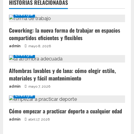
HISTORIAS RELACIONADAS
Lifestyle
Coworking: la nueva forma de trabajar en espacios
compartidos eficientes y flexibles
admin
mayo 8, 2026
Lifestyle
Alfombras lavables y de lana: cómo elegir estilo,
materiales y fácil mantenimiento
admin
mayo 7, 2026
Lifestyle
Cómo empezar a practicar deporte a cualquier edad
admin
abril 17, 2026