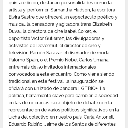
quinta edición, destacan personalidades como la
artista y ‘performer’ Samantha Hudson, la escritora
Elvira Sastre que ofrecerá un espectáculo poético y
musical, la pensadora y agitadora trans Elizabeth
Duval, la directora de cine Isabel Coixet, el
deportista Víctor Gutiérrez, las divulgadoras y
activistas de Devermut, el director de cine y
televisión Ramón Salazar, el diseñador de moda
Palomo Spain, o el Premio Nobel Carlos Umaña,
entre más de 50 invitados internacionales
convocados a este encuentro. Como viene siendo
tradicional en este festival, la inauguración se
oficiará con un izado de bandera LGTBIQ+. La
política, herramienta clave para cambiar la sociedad
en las democracias, será objeto de debate con la
representación de varios políticos significativos en la
lucha del colectivo en nuestro país, Carla Antoneli,
Eduardo Rubiño, Jaime de los Santos de diferentes