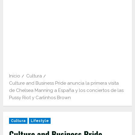
Inicio
Cultura
Culture and Business Pride anuncia la primera visita
de Chelsea Manning a España y los conciertos de las
Pussy Riot y Carlinhos Brown
Cultura
Lifestyle
Culture and Business Pride