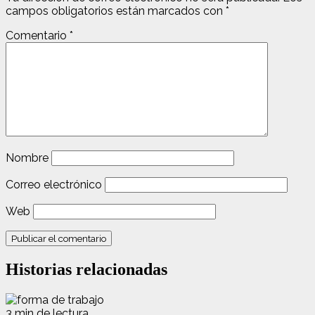
campos obligatorios están marcados con
*
Comentario
*
Nombre
Correo electrónico
Web
Historias relacionadas
3 min de lectura