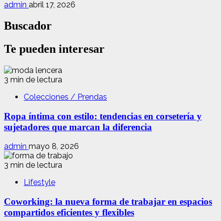
admin
abril 17, 2026
Buscador
Te pueden interesar
3 min de lectura
Colecciones / Prendas
Ropa íntima con estilo: tendencias en corsetería y
sujetadores que marcan la diferencia
admin
mayo 8, 2026
3 min de lectura
Lifestyle
Coworking: la nueva forma de trabajar en espacios
compartidos eficientes y flexibles