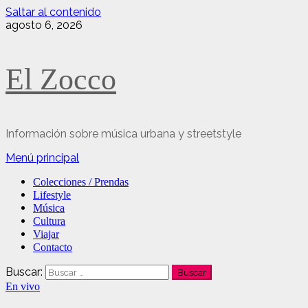
Saltar al contenido
agosto 6, 2026
El Zocco
Información sobre música urbana y streetstyle
Menú principal
Colecciones / Prendas
Lifestyle
Música
Cultura
Viajar
Contacto
Buscar:
En vivo