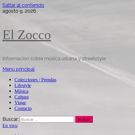
Saltar al contenido
agosto 9, 2026
El Zocco
Información sobre música urbana y streetstyle
Menú principal
Colecciones / Prendas
Lifestyle
Música
Cultura
Viajar
Contacto
Buscar:
En vivo