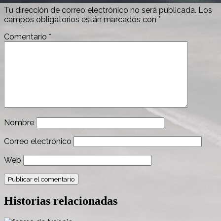
Tu dirección de correo electrónico no será publicada.
Los
campos obligatorios están marcados con
*
Comentario
*
Nombre
Correo electrónico
Web
Historias relacionadas