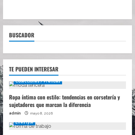
BUSCADOR
TE PUEDEN INTERESAR
Colecciones / Prendas
Ropa íntima con estilo: tendencias en corsetería y
sujetadores que marcan la diferencia
admin
mayo 8, 2026
Lifestyle