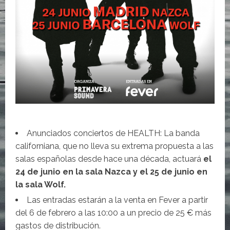
Anunciados conciertos de HEALTH: La banda
californiana, que no lleva su extrema propuesta a las
salas españolas desde hace una década, actuará
el
24 de junio en la sala Nazca y el 25 de junio en
la sala Wolf.
Las entradas estarán a la venta en Fever a partir
del 6 de febrero a las 10:00 a un precio de 25 € más
gastos de distribución.