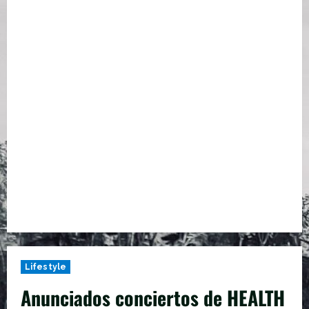
Lifestyle
Anunciados conciertos de HEALTH