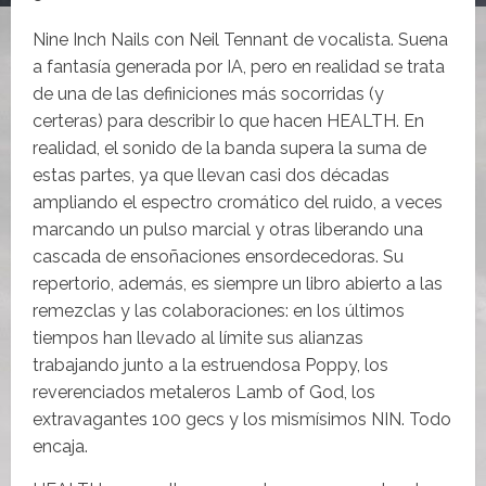
Nine Inch Nails con Neil Tennant de vocalista. Suena
a fantasía generada por IA, pero en realidad se trata
de una de las definiciones más socorridas (y
certeras) para describir lo que hacen HEALTH. En
realidad, el sonido de la banda supera la suma de
estas partes, ya que llevan casi dos décadas
ampliando el espectro cromático del ruido, a veces
marcando un pulso marcial y otras liberando una
cascada de ensoñaciones ensordecedoras. Su
repertorio, además, es siempre un libro abierto a las
remezclas y las colaboraciones: en los últimos
tiempos han llevado al límite sus alianzas
trabajando junto a la estruendosa Poppy, los
reverenciados metaleros Lamb of God, los
extravagantes 100 gecs y los mismísimos NIN. Todo
encaja.