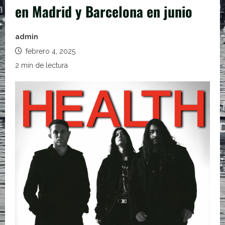
en Madrid y Barcelona en junio
admin
febrero 4, 2025
2 min de lectura