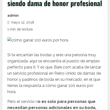
siendo dama de honor profesional
admin
mayo 12, 2018
1 min de lectura
Si te encantan las bodas y eres una persona muy
organizada, aquí se encuentra el puesto de empleo
perfecto para ti. Y es que, Bark.com acaba de lanzar
un servicio profesional en Reino Unido de damas de
honor y padrinos de boda en su mercado, en el que
tienes la respuesta a cómo ganar 100 euros por
hora.
Pero el servicio n
o es solo para personas que
necesitan personas adicionales en su boda,