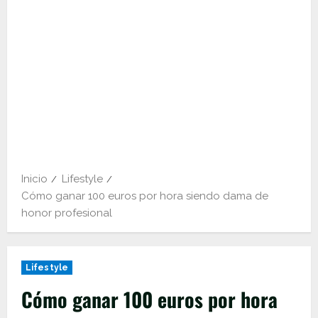
Inicio
Lifestyle
Cómo ganar 100 euros por hora siendo dama de
honor profesional
Lifestyle
Cómo ganar 100 euros por hora