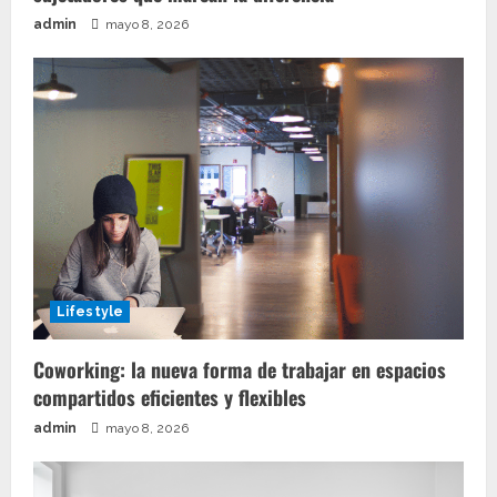
admin
mayo 8, 2026
Lifestyle
Coworking: la nueva forma de trabajar en espacios
compartidos eficientes y flexibles
admin
mayo 8, 2026