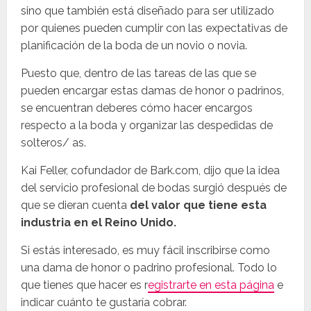
sino que también está diseñado para ser utilizado
por quienes pueden cumplir con las expectativas de
planificación de la boda de un novio o novia.
Puesto que, dentro de las tareas de las que se
pueden encargar estas damas de honor o padrinos,
se encuentran deberes cómo hacer encargos
respecto a la boda y organizar las despedidas de
solteros/ as.
Kai Feller, cofundador de Bark.com, dijo que la idea
del servicio profesional de bodas surgió después de
que se dieran cuenta
del valor que tiene esta
industria en el Reino Unido.
Si estás interesado, es muy fácil inscribirse como
una dama de honor o padrino profesional. Todo lo
que tienes que hacer es r
egistrarte en esta página
e
indicar cuánto te gustaría cobrar.