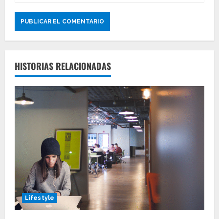
HISTORIAS RELACIONADAS
Lifestyle