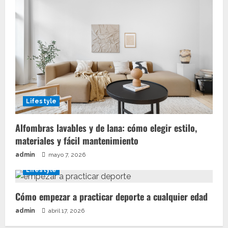
Lifestyle
Alfombras lavables y de lana: cómo elegir estilo,
materiales y fácil mantenimiento
admin
mayo 7, 2026
Lifestyle
Cómo empezar a practicar deporte a cualquier edad
admin
abril 17, 2026