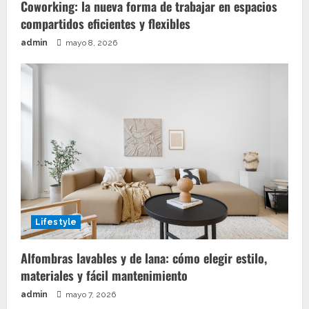
Coworking: la nueva forma de trabajar en espacios
compartidos eficientes y flexibles
admin
mayo 8, 2026
Lifestyle
Alfombras lavables y de lana: cómo elegir estilo,
materiales y fácil mantenimiento
admin
mayo 7, 2026