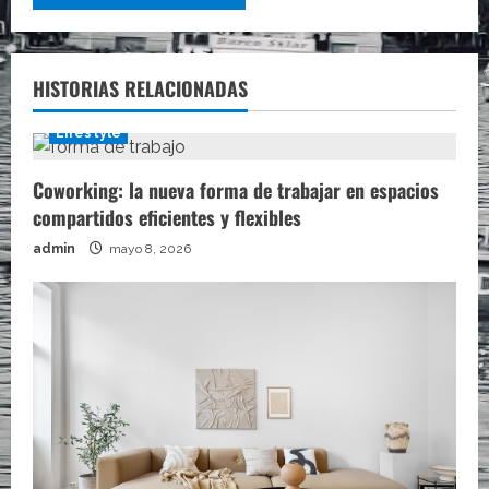
HISTORIAS RELACIONADAS
Lifestyle
Coworking: la nueva forma de trabajar en espacios
compartidos eficientes y flexibles
admin
mayo 8, 2026