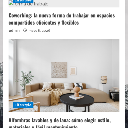
Lifestyle
Coworking: la nueva forma de trabajar en espacios
compartidos eficientes y flexibles
admin
mayo 8, 2026
Lifestyle
Alfombras lavables y de lana: cómo elegir estilo,
materiales y fácil mantenimiento