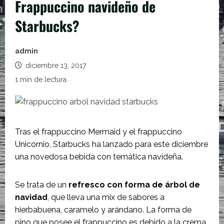
Frappuccino navideño de
Starbucks?
admin
diciembre 13, 2017
1 min de lectura
Tras el frappuccino Mermaid y el frappuccino
Unicornio, Starbucks ha lanzado para este diciembre
una novedosa bebida con temática navideña.
Se trata de un
refresco con forma de árbol de
navidad
, que lleva una mix de sabores a
hierbabuena, caramelo y arándano. La forma de
pino que posee el frappuccino es debido a la crema