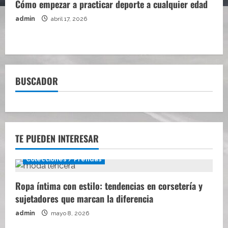
Cómo empezar a practicar deporte a cualquier edad
admin
abril 17, 2026
BUSCADOR
TE PUEDEN INTERESAR
Colecciones / Prendas
Ropa íntima con estilo: tendencias en corsetería y
sujetadores que marcan la diferencia
admin
mayo 8, 2026