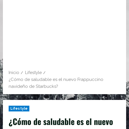
Inicio
Lifestyle
¿Cómo de saludable es el nuevo Frappuccino
navideño de Starbucks?
Lifestyle
¿Cómo de saludable es el nuevo