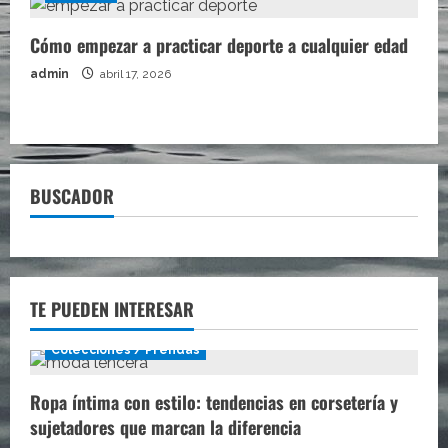
Cómo empezar a practicar deporte a cualquier edad
admin
abril 17, 2026
BUSCADOR
TE PUEDEN INTERESAR
Colecciones / Prendas
Ropa íntima con estilo: tendencias en corsetería y
sujetadores que marcan la diferencia