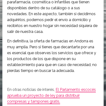
parafarmacia, cosmética o infantiles que tienen
disponibles dentro de su catálogo o a sus
novedades. En este aspecto, también si decidimos
adquirirlos, podemos pedir el envío a domicilio y
recibirlos en nuestro hogar sin necesidad siquiera de
salir de nuestra casa.
En definitiva, la oferta de farmacias en Andorra es
muy amplia. Pero si tienes que decantarte por una
es esencial que observes los servicios que ofrece y
los productos de los que dispone en su
establecimiento para que en caso de necesidad, no
pierdas tiempo en buscar la adecuada.
En otras noticias de interés,
El Parlamento escocés
aprueba un proyecto de ley para distribuir
compresas y tampones gratis.