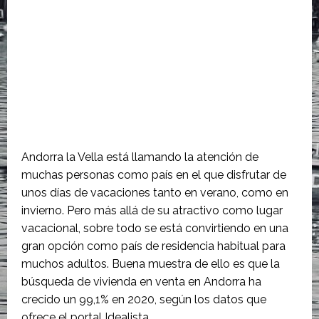
Andorra la Vella está llamando la atención de
muchas personas como país en el que disfrutar de
unos días de vacaciones tanto en verano, como en
invierno. Pero más allá de su atractivo como lugar
vacacional, sobre todo se está convirtiendo en una
gran opción como país de residencia habitual para
muchos adultos. Buena muestra de ello es que la
búsqueda de vivienda en venta en Andorra ha
crecido un 99,1% en 2020, según los datos que
ofrece el portal Idealista.