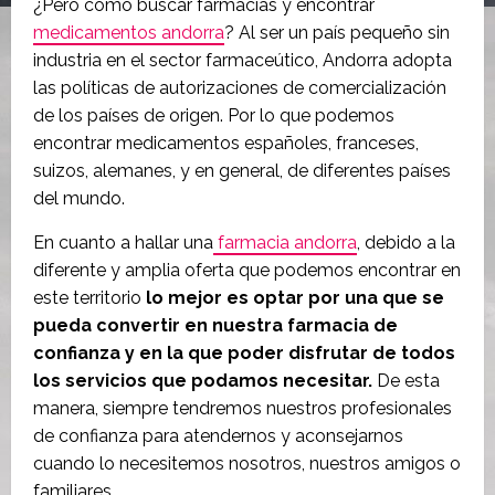
¿Pero cómo buscar farmacias y encontrar
medicamentos andorra
? Al ser un país pequeño sin
industria en el sector farmaceútico, Andorra adopta
las políticas de autorizaciones de comercialización
de los países de origen. Por lo que podemos
encontrar medicamentos españoles, franceses,
suizos, alemanes, y en general, de diferentes países
del mundo.
En cuanto a hallar una
farmacia andorra
, debido a la
diferente y amplia oferta que podemos encontrar en
este territorio
lo mejor es optar por una que se
pueda convertir en nuestra farmacia de
confianza y en la que poder disfrutar de todos
los servicios que podamos necesitar.
De esta
manera, siempre tendremos nuestros profesionales
de confianza para atendernos y aconsejarnos
cuando lo necesitemos nosotros, nuestros amigos o
familiares.