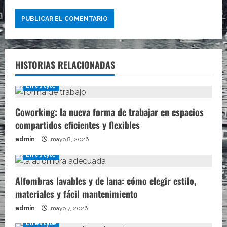
HISTORIAS RELACIONADAS
Lifestyle
Coworking: la nueva forma de trabajar en espacios
compartidos eficientes y flexibles
admin
mayo 8, 2026
Lifestyle
Alfombras lavables y de lana: cómo elegir estilo,
materiales y fácil mantenimiento
admin
mayo 7, 2026
Lifestyle