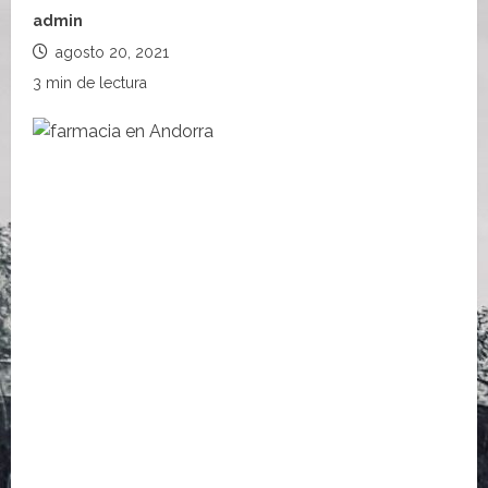
admin
agosto 20, 2021
3 min de lectura