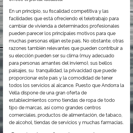
En un principio, su fiscalidad competitiva y las
facilidades que está ofreciendo el teletrabajo para
cambiar de vivienda a determinados profesionales
pueden parecer los principales motivos para que
muchas personas elijan este país. No obstante, otras
razones también relevantes que pueden contribuir a
su elección pueden ser su clima (muy adecuado
para personas amantes del invierno), sus bellos
paisajes, su tranquilidad, la privacidad que puede
proporcionar este país y la comodidad de tener
todos los servicios al alcance. Puesto que Andorra la
Vella dispone de una gran oferta de
establecimientos como tiendas de ropa de todo
tipo de marcas, así como grandes centros
comerciales, productos de alimentación, de tabaco,
de alcohol, tiendas de servicios y muchas farmacias.