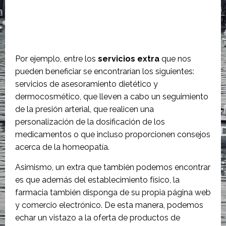
Por ejemplo, entre los
servicios extra
que nos
pueden beneficiar se encontrarían los siguientes:
servicios de asesoramiento dietético y
dermocosmético, que lleven a cabo un seguimiento
de la presión arterial, que realicen una
personalización de la dosificación de los
medicamentos o que incluso proporcionen consejos
acerca de la homeopatía.
Asimismo, un extra que también podemos encontrar
es que además del establecimiento físico, la
farmacia también disponga de su propia página web
y comercio electrónico. De esta manera, podemos
echar un vistazo a la oferta de productos de