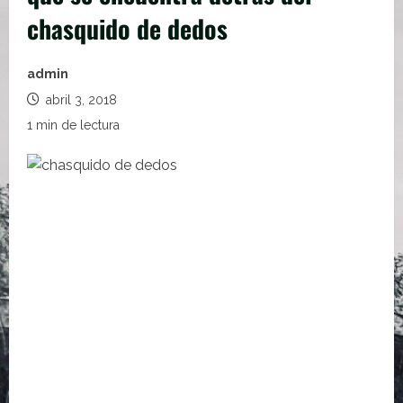
chasquido de dedos
admin
abril 3, 2018
1 min de lectura