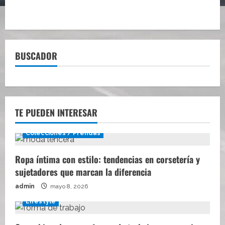
BUSCADOR
TE PUEDEN INTERESAR
Colecciones / Prendas
Ropa íntima con estilo: tendencias en corsetería y
sujetadores que marcan la diferencia
admin
mayo 8, 2026
Lifestyle