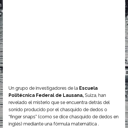
Un grupo de investigadores de la
Escuela
Politécnica Federal de Lausana,
Suiza, han
revelado el misterio que se encuentra detrás del
sonido producido por el chasquido de dedos o
“finger snaps” (como se dice chasquido de dedos en
inglés) mediante una fórmula matemática .