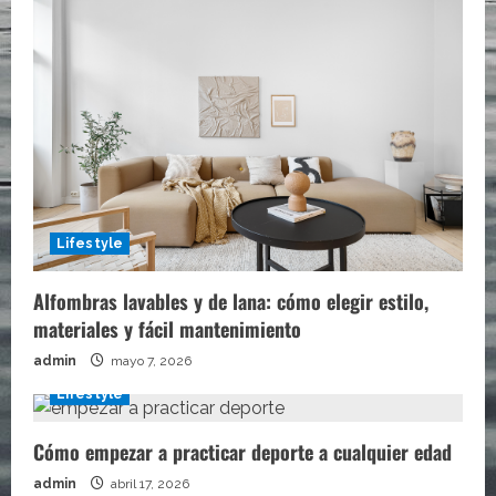
Lifestyle
Alfombras lavables y de lana: cómo elegir estilo,
materiales y fácil mantenimiento
admin
mayo 7, 2026
Lifestyle
Cómo empezar a practicar deporte a cualquier edad
admin
abril 17, 2026