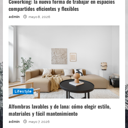
Coworking: la nueva forma de trabajar en espacios
compartidos eficientes y flexibles
admin
mayo 8, 2026
Lifestyle
Alfombras lavables y de lana: cómo elegir estilo,
materiales y fácil mantenimiento
admin
mayo 7, 2026