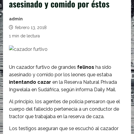
asesinado y comido por éstos
admin
febrero 13, 2018
1 min de lectura
Un cazador furtivo de grandes
felinos
ha sido
asesinado y comido por los leones que estaba
intentando cazar
en la Reserva Natural Privada
Ingwelala en Sudáfrica, según informa Daily Mail.
Al principio, los agentes de policía pensaron que el
cuerpo del fallecido pertenecía a un conductor de
tractor que trabajaba en la reserva de caza.
Los testigos aseguran que se escuchó al cazador