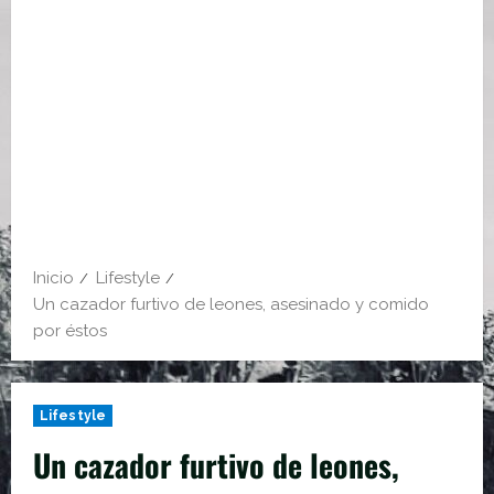
Inicio
Lifestyle
Un cazador furtivo de leones, asesinado y comido
por éstos
Lifestyle
Un cazador furtivo de leones,